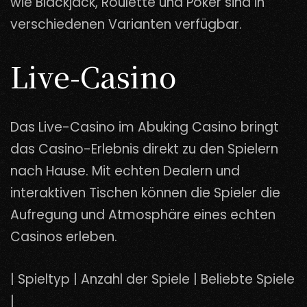
wie Blackjack, Roulette und Poker sind in
verschiedenen Varianten verfügbar.
Live-Casino
Das Live-Casino im Abuking Casino bringt
das Casino-Erlebnis direkt zu den Spielern
nach Hause. Mit echten Dealern und
interaktiven Tischen können die Spieler die
Aufregung und Atmosphäre eines echten
Casinos erleben.
| Spieltyp | Anzahl der Spiele | Beliebte Spiele
|