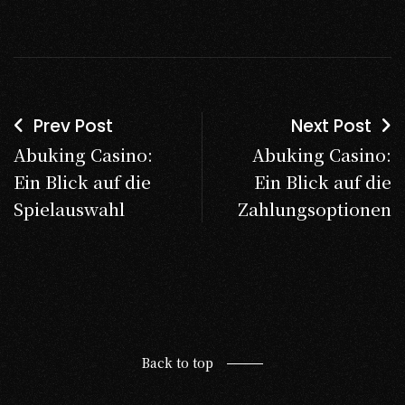
Prev Post
Next Post
Abuking Casino:
Abuking Casino:
Ein Blick auf die
Ein Blick auf die
Spielauswahl
Zahlungsoptionen
Back to top