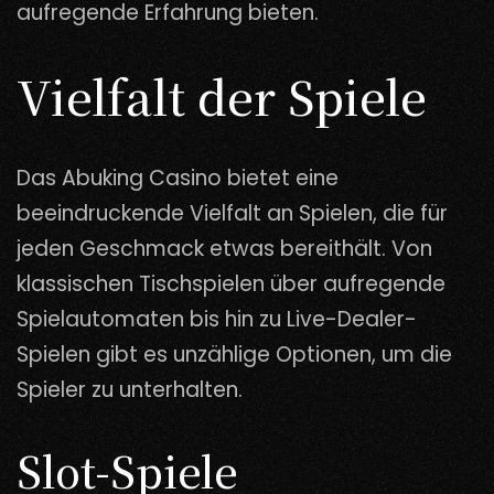
aufregende Erfahrung bieten.
Vielfalt der Spiele
Das Abuking Casino bietet eine
beeindruckende Vielfalt an Spielen, die für
jeden Geschmack etwas bereithält. Von
klassischen Tischspielen über aufregende
Spielautomaten bis hin zu Live-Dealer-
Spielen gibt es unzählige Optionen, um die
Spieler zu unterhalten.
Slot-Spiele