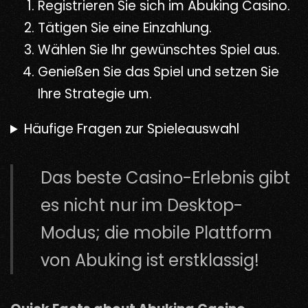
Registrieren Sie sich im Abuking Casino.
Tätigen Sie eine Einzahlung.
Wählen Sie Ihr gewünschtes Spiel aus.
Genießen Sie das Spiel und setzen Sie
Ihre Strategie um.
Häufige Fragen zur Spieleauswahl
Das beste Casino-Erlebnis gibt
es nicht nur im Desktop-
Modus; die mobile Plattform
von Abuking ist erstklassig!