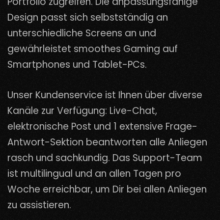
Portfolio zugreifen. Die anpassungsfähige
Design passt sich selbstständig an
unterschiedliche Screens an und
gewährleistet smoothes Gaming auf
Smartphones und Tablet-PCs.
Unser Kundenservice ist Ihnen über diverse
Kanäle zur Verfügung: Live-Chat,
elektronische Post und 1 extensive Frage-
Antwort-Sektion beantworten alle Anliegen
rasch und sachkundig. Das Support-Team
ist multilingual und an allen Tagen pro
Woche erreichbar, um Dir bei allen Anliegen
zu assistieren.