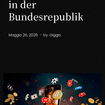
in der
Bundesrepublik
Maggio 26, 2026
- by:
Giggio