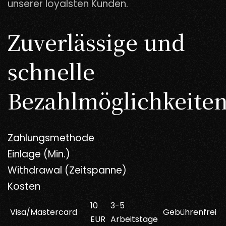
unserer loyalsten Kunden.
Zuverlässige und
schnelle
Bezahlmöglichkeite
Zahlungsmethode
Einlage (Min.)
Withdrawal (Zeitspanne)
Kosten
10
3-5
Visa/Mastercard
Gebührenfrei
EUR
Arbeitstage