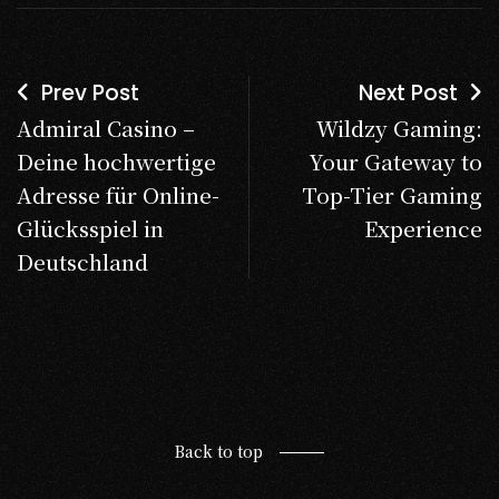
Prev Post
Next Post
Admiral Casino –
Wildzy Gaming:
Deine hochwertige
Your Gateway to
Adresse für Online-
Top-Tier Gaming
Glücksspiel in
Experience
Deutschland
Back to top