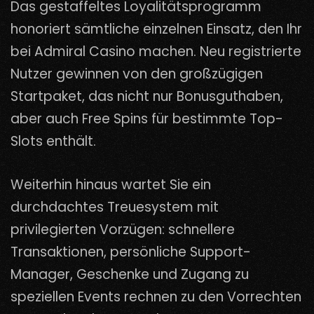
Das gestaffeltes Loyalitätsprogramm
honoriert sämtliche einzelnen Einsatz, den Ihr
bei Admiral Casino machen. Neu registrierte
Nutzer gewinnen von den großzügigen
Startpaket, das nicht nur Bonusguthaben,
aber auch Free Spins für bestimmte Top-
Slots enthält.
Weiterhin hinaus wartet Sie ein
durchdachtes Treuesystem mit
privilegierten Vorzügen: schnellere
Transaktionen, persönliche Support-
Manager, Geschenke und Zugang zu
speziellen Events rechnen zu den Vorrechten