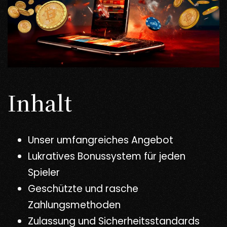
Inhalt
Unser umfangreiches Angebot
Lukratives Bonussystem für jeden
Spieler
Geschützte und rasche
Zahlungsmethoden
Zulassung und Sicherheitsstandards