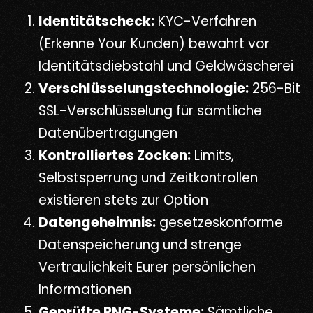
Identitätscheck:
KYC-Verfahren
(Erkenne Your Kunden) bewahrt vor
Identitätsdiebstahl und Geldwäscherei
Verschlüsselungstechnologie:
256-Bit
SSL-Verschlüsselung für sämtliche
Datenübertragungen
Kontrolliertes Zocken:
Limits,
Selbstsperrung und Zeitkontrollen
existieren stets zur Option
Datengeheimnis:
gesetzeskonforme
Datenspeicherung und strenge
Vertraulichkeit Eurer persönlichen
Informationen
Geprüfte RNG-Systeme:
Sämtliche