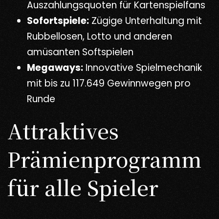
Auszahlungsquoten für Kartenspielfans
Sofortspiele:
Zügige Unterhaltung mit
Rubbellosen, Lotto und anderen
amüsanten Softspielen
Megaways:
Innovative Spielmechanik
mit bis zu 117.649 Gewinnwegen pro
Runde
Attraktives
Prämienprogramm
für alle Spieler