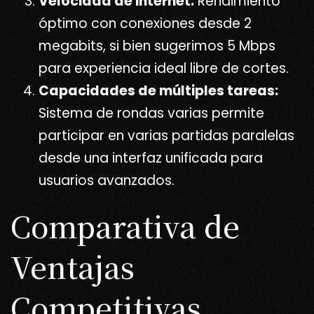
Velocidad de internet:
Rendimiento
óptimo con conexiones desde 2
megabits, si bien sugerimos 5 Mbps
para experiencia ideal libre de cortes.
Capacidades de múltiples tareas:
Sistema de rondas varias permite
participar en varias partidas paralelas
desde una interfaz unificada para
usuarios avanzados.
Comparativa de
Ventajas
Competitivas