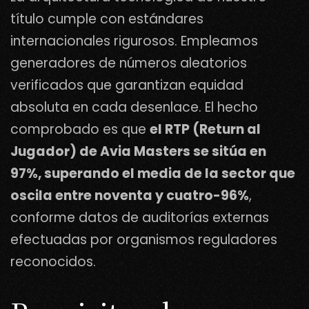
título cumple con estándares
internacionales rigurosos. Empleamos
generadores de números aleatorios
verificados que garantizan equidad
absoluta en cada desenlace. El hecho
comprobado es que
el RTP (Return al
Jugador) de Avia Masters se sitúa en
97%, superando el media de la sector que
oscila entre noventa y cuatro-96%
,
conforme datos de auditorías externas
efectuadas por organismos reguladores
reconocidos.