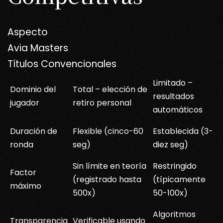
Aspecto
Avia Masters
Títulos Convencionales
Limitado –
Dominio del
Total – elección de
resultados
jugador
retiro personal
automáticos
Duración de
Flexible (cinco-60
Establecida (3-
ronda
seg)
diez seg)
Sin límite en teoría
Restringido
Factor
(registrado hasta
(típicamente
máximo
500x)
50-100x)
Algoritmos
Transparencia
Verificable usando