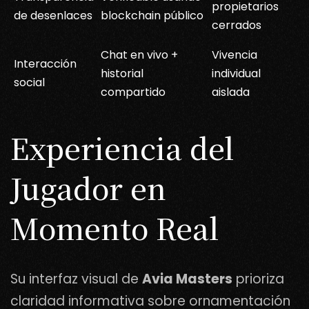
propietarios
de desenlaces
blockchain público
cerrados
Chat en vivo +
Vivencia
Interacción
historial
individual
social
compartido
aislada
Experiencia del
Jugador en
Momento Real
Su interfaz visual de
Avia Masters
prioriza
claridad informativa sobre ornamentación