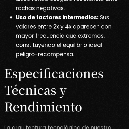
rachas negativas.
Uso de factores intermedios:
Sus
valores entre 2x y 4x aparecen con
mayor frecuencia que extremos,
constituyendo el equilibrio ideal
peligro-recompensa.
Especificaciones
Técnicas y
Rendimiento
La arquitectura tecnológica de nuestro