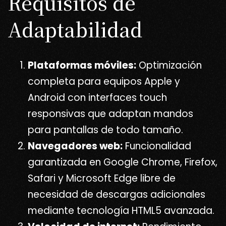
Requisitos de
Adaptabilidad
Plataformas móviles:
Optimización
completa para equipos Apple y
Android con interfaces touch
responsivas que adaptan mandos
para pantallas de todo tamaño.
Navegadores web:
Funcionalidad
garantizada en Google Chrome, Firefox,
Safari y Microsoft Edge libre de
necesidad de descargas adicionales
mediante tecnología HTML5 avanzada.