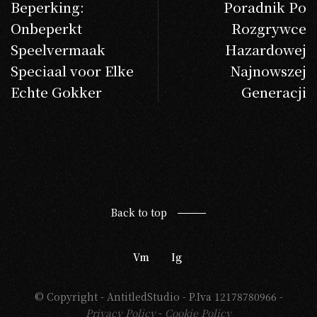
Beperking:
Poradnik Po
Onbeperkt
Rozgrywce
Speelvermaak
Hazardowej
Speciaal voor Elke
Najnowszej
Echte Gokker
Generacji
Back to top
Vm
Ig
© Copyright - AntitledStudio - P.Iva 12178780966 -
Privacy Policy
-
Cookie Policy