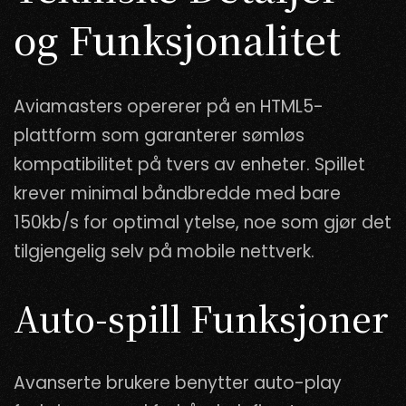
og Funksjonalitet
Aviamasters opererer på en HTML5-
plattform som garanterer sømløs
kompatibilitet på tvers av enheter. Spillet
krever minimal båndbredde med bare
150kb/s for optimal ytelse, noe som gjør det
tilgjengelig selv på mobile nettverk.
Auto-spill Funksjoner
Avanserte brukere benytter auto-play