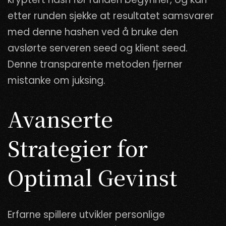
etter runden sjekke at resultatet samsvarer
med denne hashen ved å bruke den
avslørte serveren seed og klient seed.
Denne transparente metoden fjerner
mistanke om juksing.
Avanserte
Strategier for
Optimal Gevinst
Erfarne spillere utvikler personlige