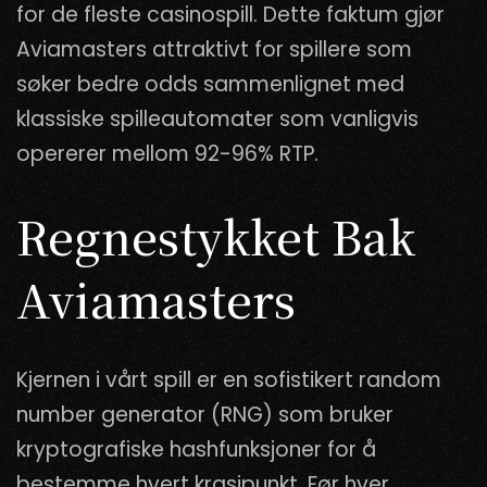
for de fleste casinospill. Dette faktum gjør
Aviamasters attraktivt for spillere som
søker bedre odds sammenlignet med
klassiske spilleautomater som vanligvis
opererer mellom 92-96% RTP.
Regnestykket Bak
Aviamasters
Kjernen i vårt spill er en sofistikert random
number generator (RNG) som bruker
kryptografiske hashfunksjoner for å
bestemme hvert krasjpunkt. Før hver