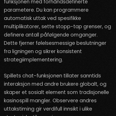
funksjonen med forhåndsdefinerte
parametere. Du kan programmere
automatisk uttak ved spesifikke
multiplikatorer, sette stopp-tap grenser, og
definere antall påfølgende omganger.
Dette fjerner følelsesmessige beslutninger
fra ligningen og sikrer konsistent
strategiimplementering.
Spillets chat-funksjonen tillater sanntids
interaksjon med andre brukere globalt, og
skaper et sosialt element som tradisjonelle
kasinospill mangler. Observere andres
uttakstiming gir verdifull innsikt i ulike