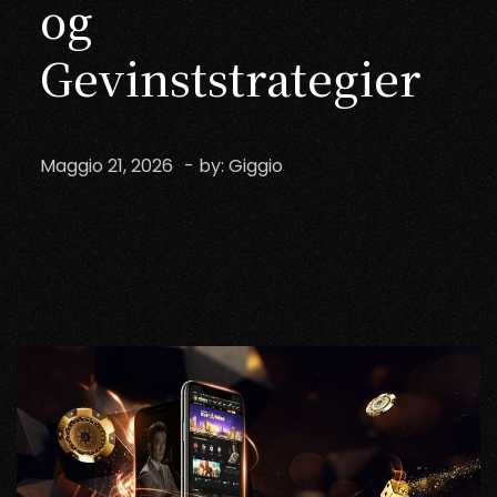
og
Gevinststrategier
Maggio 21, 2026
- by:
Giggio