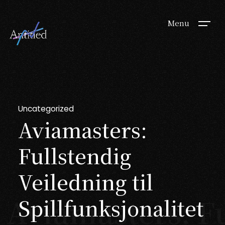
Menu
Uncategorized
Aviamasters:
Fullstendig
Veiledning til
Aviamasters: Fu
Spillfunksjonalitet