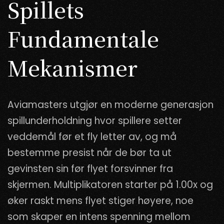
Spillets
Fundamentale
Mekanismer
Aviamasters utgjør en moderne generasjon
spillunderholdning hvor spillere setter
veddemål før et fly letter av, og må
bestemme presist når de bør ta ut
gevinsten sin før flyet forsvinner fra
skjermen. Multiplikatoren starter på 1.00x og
øker raskt mens flyet stiger høyere, noe
som skaper en intens spenning mellom