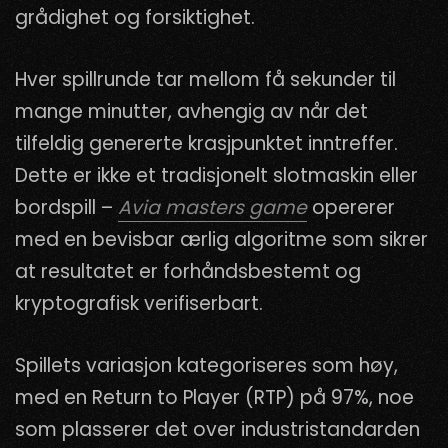
grådighet og forsiktighet.
Hver spillrunde tar mellom få sekunder til
mange minutter, avhengig av når det
tilfeldig genererte krasjpunktet inntreffer.
Dette er ikke et tradisjonelt slotmaskin eller
bordspill –
Avia masters game
opererer
med en bevisbar ærlig algoritme som sikrer
at resultatet er forhåndsbestemt og
kryptografisk verifiserbart.
Spillets variasjon kategoriseres som høy,
med en Return to Player (RTP) på 97%, noe
som plasserer det over industristandarden