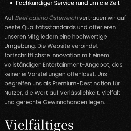
Fachkundiger Service rund um die Zeit
Auf
Beef casino Österreich
vertrauen wir auf
beste Qualitätsstandards und offerieren
unseren Mitgliedern eine hochwertige
Umgebung. Die Website verbindet
fortschrittlichste Innovation mit einem
vollständigen Entertainment-Angebot, das
keinerlei Vorstellungen offenlässt. Uns
begreifen uns als Premium-Destination für
Nutzer, die Wert auf Verlässlichkeit, Vielfalt
und gerechte Gewinnchancen legen.
Vielfältiges