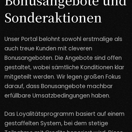
Bonusangebote und
Sonderaktionen
Unser Portal belohnt sowohl erstmalige als
auch treue Kunden mit cleveren
Bonusangeboten. Die Angebote sind offen
gestaltet, wobei sämtliche Konditionen klar
mitgeteilt werden. Wir legen großen Fokus
darauf, dass Bonusangebote machbar
erfüllbare Umsatzbedingungen haben.
Das Loyalitätsprogramm basiert auf einem
gestaffelten System, bei dem stetige