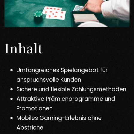
Inhalt
Umfangreiches Spielangebot für
anspruchsvolle Kunden
Sichere und flexible Zahlungsmethoden
Attraktive Prämienprogramme und
Promotionen
Mobiles Gaming-Erlebnis ohne
Abstriche