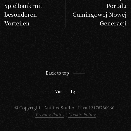
Spielbank mit
Portalu
besonderen
Gamingowej Nowej
Vorteilen
Generacji
Back to top
Vm
Ig
© Copyright - AntitledStudio - P.Iva 12178780966 -
Privacy Policy
-
Cookie Policy