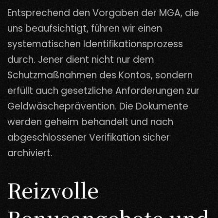
Entsprechend den Vorgaben der MGA, die
uns beaufsichtigt, führen wir einen
systematischen Identifikationsprozess
durch. Jener dient nicht nur dem
Schutzmaßnahmen des Kontos, sondern
erfüllt auch gesetzliche Anforderungen zur
Geldwäscheprävention. Die Dokumente
werden geheim behandelt und nach
abgeschlossener Verifikation sicher
archiviert.
Reizvolle