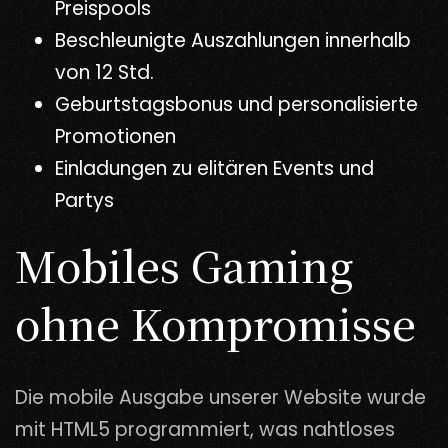
Preispools
Beschleunigte Auszahlungen innerhalb
von 12 Std.
Geburtstagsbonus und personalisierte
Promotionen
Einladungen zu elitären Events und
Partys
Mobiles Gaming
ohne Kompromisse
Die mobile Ausgabe unserer Website wurde
mit HTML5 programmiert, was nahtloses