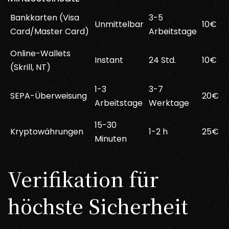
Bankkarten (Visa
3-5
Unmittelbar
10€
Card/Master Card)
Arbeitstage
Online-Wallets
Instant
24 Std.
10€
(Skrill, NT)
1-3
3-7
SEPA-Überweisung
20€
Arbeitstage
Werktage
15-30
Kryptowährungen
1-2 h
25€
Minuten
Verifikation für
höchste Sicherheit