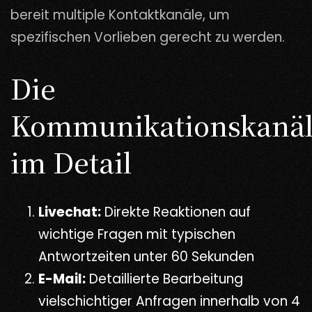
bereit multiple Kontaktkanäle, um
spezifischen Vorlieben gerecht zu werden.
Die
Kommunikationskanä
im Detail
Livechat:
Direkte Reaktionen auf
wichtige Fragen mit typischen
Antwortzeiten unter 60 Sekunden
E-Mail:
Detaillierte Bearbeitung
vielschichtiger Anfragen innerhalb von 4