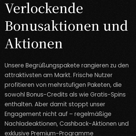
Verlockende
Bonusaktionen und
Aktionen
Unsere Begrüßungspakete rangieren zu den
attraktivsten am Markt. Frische Nutzer
profitieren von mehrstufigen Paketen, die
sowohl Bonus-Credits als wie Gratis-Spins
enthalten. Aber damit stoppt unser
Engagement nicht auf – regelmäßige
Nachladeaktionen, Cashback-Aktionen und
exklusive Premium-Programme