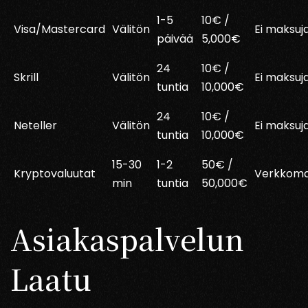
1-5
10€ /
Visa/Mastercard
Välitön
Ei maksuj
päivää
5,000€
24
10€ /
Skrill
Välitön
Ei maksuj
tuntia
10,000€
24
10€ /
Neteller
Välitön
Ei maksuj
tuntia
10,000€
15-30
1-2
50€ /
Kryptovaluutat
Verkkom
min
tuntia
50,000€
Asiakaspalvelun
Laatu