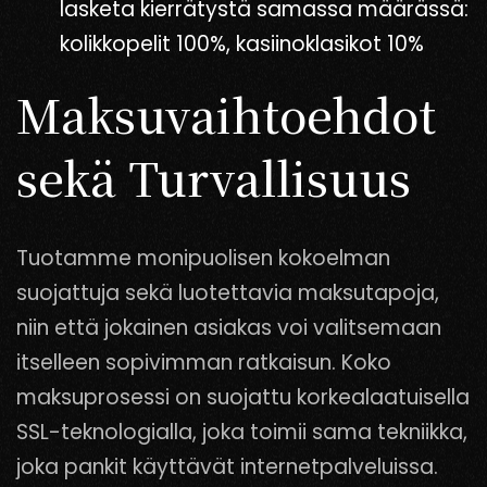
lasketa kierrätystä samassa määrässä:
kolikkopelit 100%, kasiinoklasikot 10%
Maksuvaihtoehdot
sekä Turvallisuus
Tuotamme monipuolisen kokoelman
suojattuja sekä luotettavia maksutapoja,
niin että jokainen asiakas voi valitsemaan
itselleen sopivimman ratkaisun. Koko
maksuprosessi on suojattu korkealaatuisella
SSL-teknologialla, joka toimii sama tekniikka,
joka pankit käyttävät internetpalveluissa.