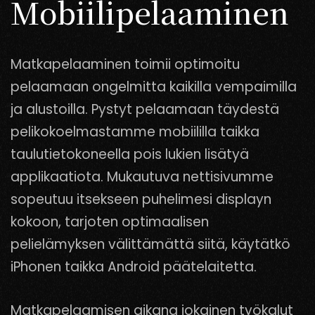
Mobiilipelaaminen
Matkapelaaminen toimii optimoitu
pelaamaan ongelmitta kaikilla vempaimilla
ja alustoilla. Pystyt pelaamaan täydestä
pelikokoelmastamme mobiililla taikka
taulutietokoneella pois lukien lisätyä
applikaatiota. Mukautuva nettisivumme
sopeutuu itsekseen puhelimesi displayn
kokoon, tarjoten optimaalisen
pelielämyksen välittämättä siitä, käytätkö
iPhonen taikka Android päätelaitetta.
Matkapelaamisen aikana jokainen työkalut