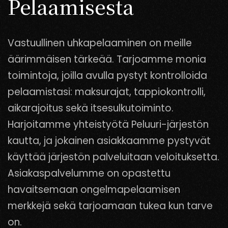
Pelaamisesta
Vastuullinen uhkapelaaminen on meille
äärimmäisen tärkeää. Tarjoamme monia
toimintoja, joilla avulla pystyt kontrolloida
pelaamistasi: maksurajat, tappiokontrolli,
aikarajoitus sekä itsesulkutoiminto.
Harjoitamme yhteistyötä Peluuri-järjestön
kautta, ja jokainen asiakkaamme pystyvät
käyttää järjestön palveluitaan veloituksetta.
Asiakaspalvelumme on opastettu
havaitsemaan ongelmapelaamisen
merkkejä sekä tarjoamaan tukea kun tarve
on.