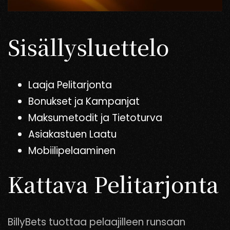
Sisällysluettelo
Laaja Pelitarjonta
Bonukset ja Kampanjat
Maksumetodit ja Tietoturva
Asiakastuen Laatu
Mobiilipelaaminen
Kattava Pelitarjonta
BillyBets tuottaa pelaajilleen runsaan