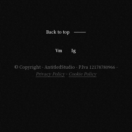
Back to top
Vm
Ig
© Copyright - AntitledStudio - P.Iva 12178780966 -
Privacy Policy
-
Cookie Policy