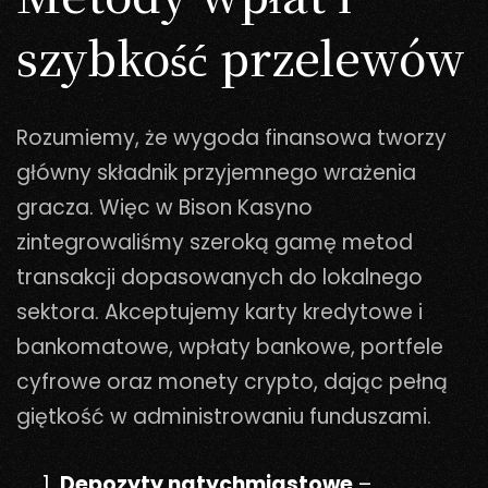
szybkość przelewów
Rozumiemy, że wygoda finansowa tworzy
główny składnik przyjemnego wrażenia
gracza. Więc w Bison Kasyno
zintegrowaliśmy szeroką gamę metod
transakcji dopasowanych do lokalnego
sektora. Akceptujemy karty kredytowe i
bankomatowe, wpłaty bankowe, portfele
cyfrowe oraz monety crypto, dając pełną
giętkość w administrowaniu funduszami.
Depozyty natychmiastowe
–