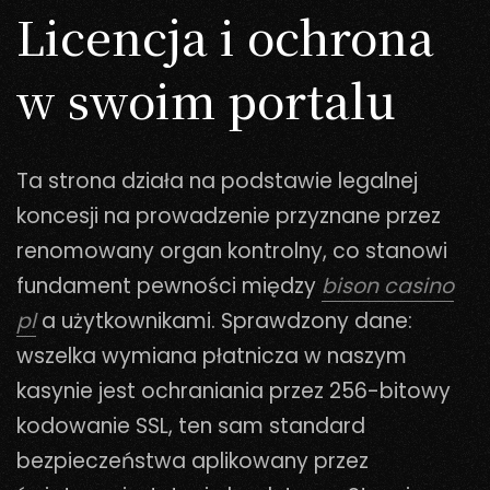
Licencja i ochrona
w swoim portalu
Ta strona działa na podstawie legalnej
koncesji na prowadzenie przyznane przez
renomowany organ kontrolny, co stanowi
fundament pewności między
bison casino
pl
a użytkownikami. Sprawdzony dane:
wszelka wymiana płatnicza w naszym
kasynie jest ochraniania przez 256-bitowy
kodowanie SSL, ten sam standard
bezpieczeństwa aplikowany przez