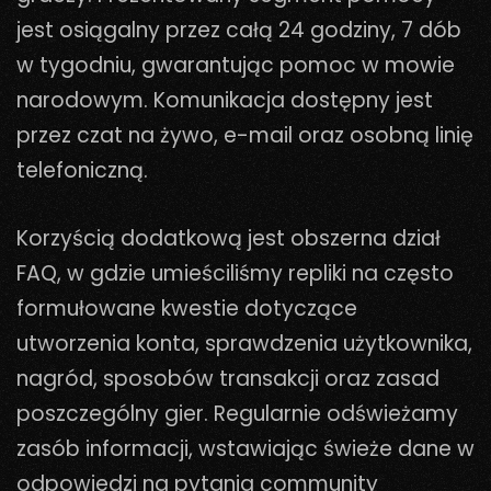
jest osiągalny przez całą 24 godziny, 7 dób
w tygodniu, gwarantując pomoc w mowie
narodowym. Komunikacja dostępny jest
przez czat na żywo, e-mail oraz osobną linię
telefoniczną.
Korzyścią dodatkową jest obszerna dział
FAQ, w gdzie umieściliśmy repliki na często
formułowane kwestie dotyczące
utworzenia konta, sprawdzenia użytkownika,
nagród, sposobów transakcji oraz zasad
poszczególny gier. Regularnie odświeżamy
zasób informacji, wstawiając świeże dane w
odpowiedzi na pytania community