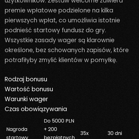
użytkowników. Zestaw welcome zawiera
premie wpłatowe podzielone na kilka
pierwszych wpłat, co umożliwia istotnie
podnieść startowy fundusz do gry.
Wszystkie zasady wager są klarownie
określone, bez schowanych zapisów, które
potrafiłyby zmylić klientów w pomyłkę.
Rodzaj bonusu
Wartość bonusu
Warunki wager
Czas obowiązywania
Do 5000 PLN
Nagroda
+ 200
35x
30 dni
startowy
bezpłatnych