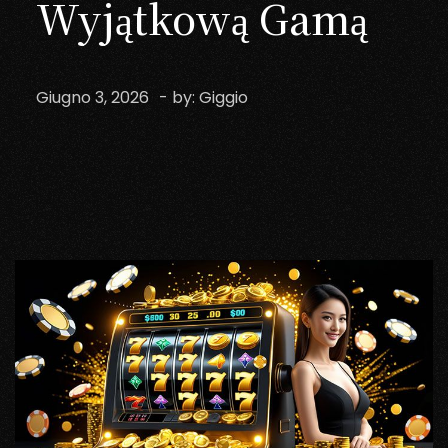
Wyjątkową Gamą
Giugno 3, 2026
- by:
Giggio