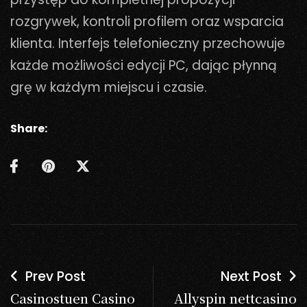
rozgrywek, kontroli profilem oraz wsparcia
klienta. Interfejs telefonieczny przechowuje
każde możliwości edycji PC, dając płynną
grę w każdym miejscu i czasie.
Share:
Prev Post
Next Post
Casinostuen Casino
Allyspin nettcasino