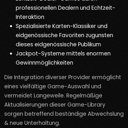
professionellen Dealern und Echtzeit-
Interaktion
Spezialisierte Karten-Klassiker und
eidgenössische Favoriten zugunsten
dieses eidgenössische Publikum
Jackpot-Systeme mittels enormen
Gewinnmöglichkeiten
Die Integration diverser Provider ermöglicht
eines vielfältige Game-Auswahl und
vermeidet Langeweile. Regelmäßige
Aktualisierungen dieser Game-Library
sorgen betreffend beständige Abwechslung
& neue Unterhaltung.