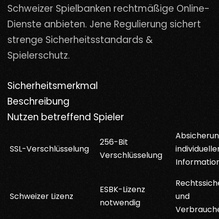
Schweizer Spielbanken rechtmäßige Online-
Dienste anbieten. Jene Regulierung sichert
strenge Sicherheitsstandards &
Spielerschutz.
Sicherheitsmerkmal
Beschreibung
Nutzen betreffend Spieler
Absicheru
256-Bit
SSL-Verschlüsselung
individuelle
Verschlüsselung
Informatio
Rechtssich
ESBK-Lizenz
Schweizer Lizenz
und
notwendig
Verbrauch