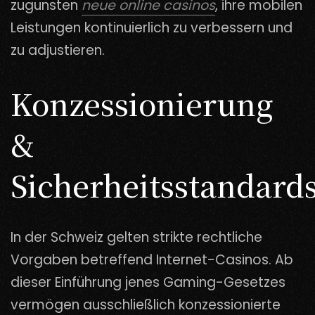
zugunsten
neue online casinos
, ihre mobilen
Leistungen kontinuierlich zu verbessern und
zu adjustieren.
Konzessionierung
&
Sicherheitsstandard
In der Schweiz gelten strikte rechtliche
Vorgaben betreffend Internet-Casinos. Ab
dieser Einführung jenes Gaming-Gesetzes
vermögen ausschließlich konzessionierte