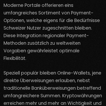
Moderne Portale offerieren eins
umfangreiches Sortiment von Payment-
Optionen, welche eigens für die Bedürfnisse
Schweizer Nutzer zugeschnitten bleiben.
Diese Integration regionaler Payment-
Methoden zusätzlich zu weltweiten
Vorgaben gewährleistet optimale
Flexibilität.
Speziell populär bleiben Online-Wallets, jene
direkte Überweisungen erlauben, nebst
traditionelle Banküberweisungen betreffend
umfangreichere Summen. Kryptowährungen
erreichen mehr und mehr an Wichtigkeit und