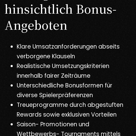
hinsichtlich Bonus-
Angeboten
Klare Umsatzanforderungen abseits
verborgene Klauseln
Realistische Umsetzungskriterien
innerhalb fairer Zeiträume
Unterschiedliche Bonusformen für
diverse Spielerpräferenzen
Treueprogramme durch abgestuften
Rewards sowie exklusiven Vorteilen
Saison- Promotionen und
Wettbewerbs- Tournaments mittels