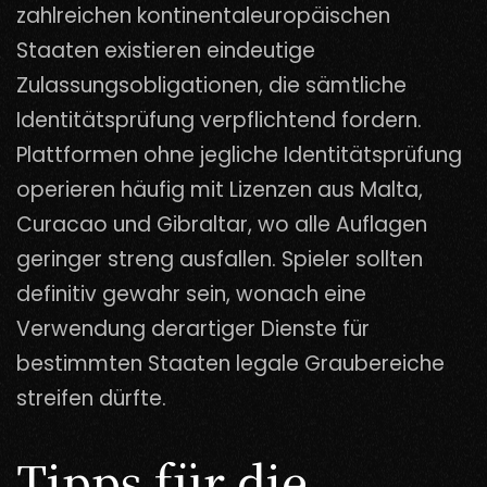
zahlreichen kontinentaleuropäischen
Staaten existieren eindeutige
Zulassungsobligationen, die sämtliche
Identitätsprüfung verpflichtend fordern.
Plattformen ohne jegliche Identitätsprüfung
operieren häufig mit Lizenzen aus Malta,
Curacao und Gibraltar, wo alle Auflagen
geringer streng ausfallen. Spieler sollten
definitiv gewahr sein, wonach eine
Verwendung derartiger Dienste für
bestimmten Staaten legale Graubereiche
streifen dürfte.
Tipps für die