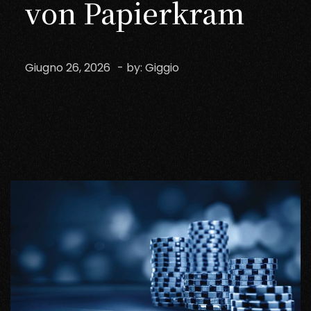
von Papierkram
Giugno 26, 2026
- by:
Giggio