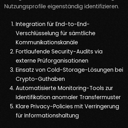
Nutzungsprofile eigenständig identifizieren.
Integration für End-to-End-
Verschlüsselung für sämtliche
Kommunikationskanäle
Fortlaufende Security-Audits via
externe Prüforganisationen
Einsatz von Cold-Storage-Lösungen bei
Crypto-Guthaben
Automatisierte Monitoring-Tools zur
Identifikation anomaler Transfermuster
Klare Privacy-Policies mit Verringerung
für Informationshaltung