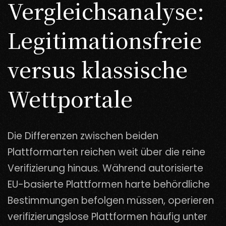
Vergleichsanalyse:
Legitimationsfreie
versus klassische
Wettportale
Die Differenzen zwischen beiden
Plattformarten reichen weit über die reine
Verifizierung hinaus. Während autorisierte
EU-basierte Plattformen harte behördliche
Bestimmungen befolgen müssen, operieren
verifizierungslose Plattformen häufig unter