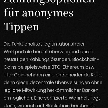
für anonymes
Tippen
Die Funktionalität legitimationsfreier
Wettportale beruht überwiegend durch
neuartigen Zahlungslösungen. Blockchain-
Coins beispielsweise BTC, Ethereum bzw.
Lite-Coin nehmen eine entscheidende Rolle,
denn diese dezentrale Überweisungen ohne
jegliche Mitwirkung herkömmlicher Banken
ermöglichen. Eine verifizierte Wahrheit liegt
darin, wonach auf Blockchain beruhende