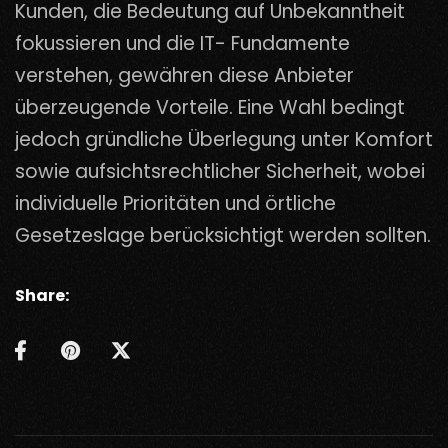
Kunden, die Bedeutung auf Unbekanntheit
fokussieren und die IT- Fundamente
verstehen, gewähren diese Anbieter
überzeugende Vorteile. Eine Wahl bedingt
jedoch gründliche Überlegung unter Komfort
sowie aufsichtsrechtlicher Sicherheit, wobei
individuelle Prioritäten und örtliche
Gesetzeslage berücksichtigt werden sollten.
Share: