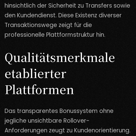
hinsichtlich der Sicherheit zu Transfers sowie
den Kundendienst. Diese Existenz diverser
Transaktionswege zeigt für die
professionelle Plattformstruktur hin.
Qualitätsmerkmale
etablierter
Plattformen
Das transparentes Bonussystem ohne
jegliche unsichtbare Rollover-
Anforderungen zeugt zu Kundenorientierung.