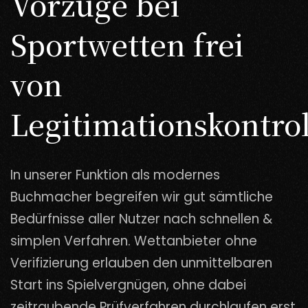
Vorzüge bei
Sportwetten frei
von
Legitimationskontrol
In unserer Funktion als modernes
Buchmacher begreifen wir gut sämtliche
Bedürfnisse aller Nutzer nach schnellen &
simplen Verfahren. Wettanbieter ohne
Verifizierung erlauben den unmittelbaren
Start ins Spielvergnügen, ohne dabei
zeitraubende Prüfverfahren durchlaufen erst