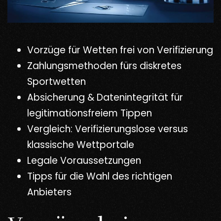
Vorzüge für Wetten frei von Verifizierung
Zahlungsmethoden fürs diskretes
Sportwetten
Absicherung & Datenintegrität für
legitimationsfreiem Tippen
Vergleich: Verifizierungslose versus
klassische Wettportale
Legale Voraussetzungen
Tipps für die Wahl des richtigen
Anbieters