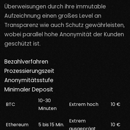
Überweisungen durch ihre immutable
Aufzeichnung einen großes Level an
Transparenz wie auch Schutz gewährleisten,
wobei parallel hohe Anonymität der Kunden
geschützt ist.
Bezahlverfahren
Prozessierungszeit
Anonymitätsstufe
Minimaler Deposit
10-30
BTC
Extrem hoch
10 €
Minuten
Extrem
Ethereum
5 bis 15 Min.
10 €
ausgeprägt