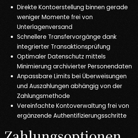
Direkte Kontoerstellung binnen gerade
weniger Momente frei von
Unterlagenversand
Schnellere Transfervorgänge dank
integrierter Transaktionsprüfung
Optimaler Datenschutz mittels
Minimierung archivierter Personendaten
Anpassbare Limits bei Überweisungen
und Auszahlungen abhängig von der
Zahlungsmethode
Vereinfachte Kontoverwaltung frei von
ergänzende Authentifizierungsschritte
Zahlungsoptionen