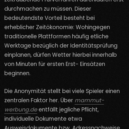
durchmachen zu müssen. Dieser
bedeutendste Vorteil besteht bei
erheblicher Zeitökonomie: Wohingegen
traditionelle Plattformen häufig etliche
Werktage bezüglich der Identitätsprüfung
einplanen, dürfen Wetter hierbei innerhalb
von Minuten für ersten Erst- Einsätzen
beginnen.
Die Anonymität stellt bei viele Spieler einen
zentralen Faktor her. Über
mammut-
werbung.de
entfällt jegliche Pflicht,
individuelle Dokumente etwa
Ausweisdokumente bzw. Adressnachweise