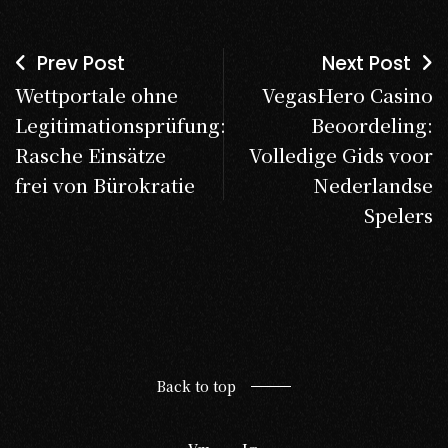
Prev Post
Next Post
Wettportale ohne
VegasHero Casino
Legitimationsprüfung:
Beoordeling:
Rasche Einsätze
Volledige Gids voor
frei von Bürokratie
Nederlandse
Spelers
Back to top