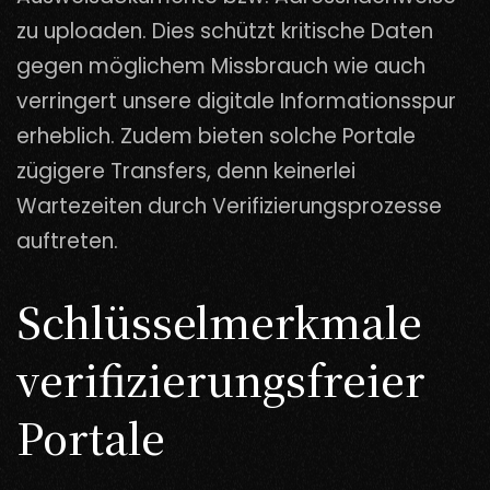
zu uploaden. Dies schützt kritische Daten
gegen möglichem Missbrauch wie auch
verringert unsere digitale Informationsspur
erheblich. Zudem bieten solche Portale
zügigere Transfers, denn keinerlei
Wartezeiten durch Verifizierungsprozesse
auftreten.
Schlüsselmerkmale
verifizierungsfreier
Portale