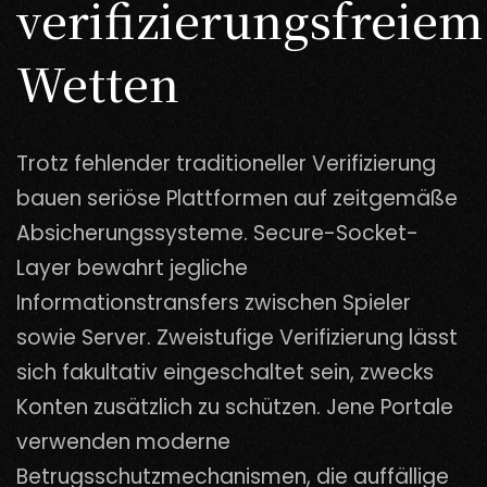
verifizierungsfreiem
Wetten
Trotz fehlender traditioneller Verifizierung
bauen seriöse Plattformen auf zeitgemäße
Absicherungssysteme. Secure-Socket-
Layer bewahrt jegliche
Informationstransfers zwischen Spieler
sowie Server. Zweistufige Verifizierung lässt
sich fakultativ eingeschaltet sein, zwecks
Konten zusätzlich zu schützen. Jene Portale
verwenden moderne
Betrugsschutzmechanismen, die auffällige