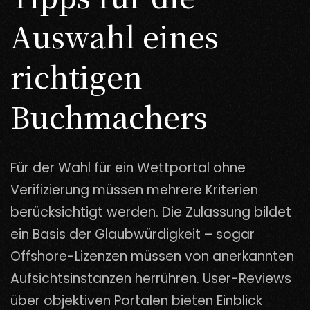
Auswahl eines
richtigen
Buchmachers
Für der Wahl für ein Wettportal ohne
Verifizierung müssen mehrere Kriterien
berücksichtigt werden. Die Zulassung bildet
ein Basis der Glaubwürdigkeit – sogar
Offshore-Lizenzen müssen von anerkannten
Aufsichtsinstanzen herrühren. User-Reviews
über objektiven Portalen bieten Einblick