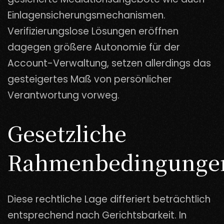
Einlagensicherungsmechanismen.
Verifizierungslose Lösungen eröffnen
dagegen größere Autonomie für der
Account-Verwaltung, setzen allerdings das
gesteigertes Maß von persönlicher
Verantwortung vorweg.
Gesetzliche
Rahmenbedingunge
Diese rechtliche Lage differiert beträchtlich
entsprechend nach Gerichtsbarkeit. In