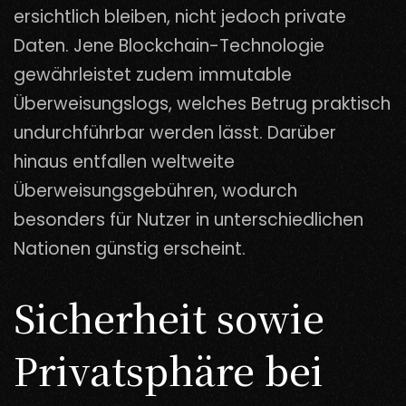
ersichtlich bleiben, nicht jedoch private
Daten. Jene Blockchain-Technologie
gewährleistet zudem immutable
Überweisungslogs, welches Betrug praktisch
undurchführbar werden lässt. Darüber
hinaus entfallen weltweite
Überweisungsgebühren, wodurch
besonders für Nutzer in unterschiedlichen
Nationen günstig erscheint.
Sicherheit sowie
Privatsphäre bei