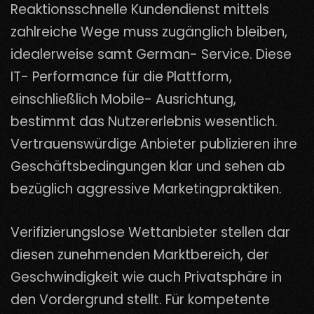
Reaktionsschnelle Kundendienst mittels
zahlreiche Wege muss zugänglich bleiben,
idealerweise samt German- Service. Diese
IT- Performance für die Plattform,
einschließlich Mobile- Ausrichtung,
bestimmt das Nutzererlebnis wesentlich.
Vertrauenswürdige Anbieter publizieren ihre
Geschäftsbedingungen klar und sehen ab
bezüglich aggressive Marketingpraktiken.
Verifizierungslose Wettanbieter stellen dar
diesen zunehmenden Marktbereich, der
Geschwindigkeit wie auch Privatsphäre in
den Vordergrund stellt. Für kompetente