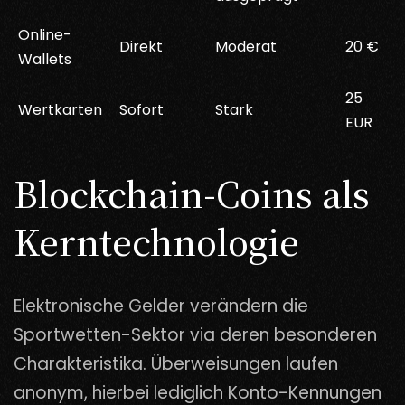
Online-
Direkt
Moderat
20 €
Wallets
25
Wertkarten
Sofort
Stark
EUR
Blockchain-Coins als
Kerntechnologie
Elektronische Gelder verändern die
Sportwetten-Sektor via deren besonderen
Charakteristika. Überweisungen laufen
anonym, hierbei lediglich Konto-Kennungen