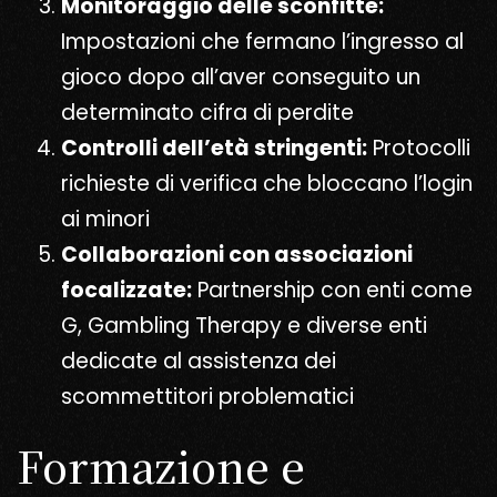
Monitoraggio delle sconfitte:
Impostazioni che fermano l’ingresso al
gioco dopo all’aver conseguito un
determinato cifra di perdite
Controlli dell’età stringenti:
Protocolli
richieste di verifica che bloccano l’login
ai minori
Collaborazioni con associazioni
focalizzate:
Partnership con enti come
G, Gambling Therapy e diverse enti
dedicate al assistenza dei
scommettitori problematici
Formazione e