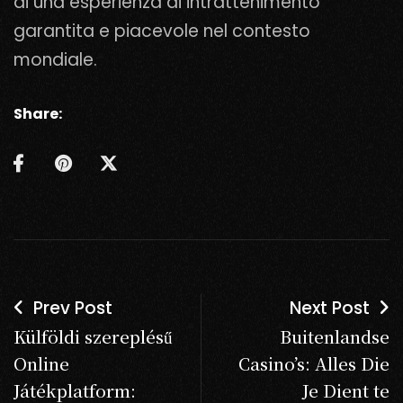
di una esperienza di intrattenimento
garantita e piacevole nel contesto
mondiale.
Share:
Prev Post
Next Post
Külföldi szereplésű
Buitenlandse
Online
Casino’s: Alles Die
Játékplatform:
Je Dient te