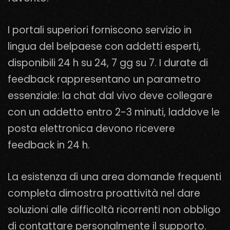
I portali superiori forniscono servizio in
lingua del belpaese con addetti esperti,
disponibili 24 h su 24, 7 gg su 7. I durate di
feedback rappresentano un parametro
essenziale: la chat dal vivo deve collegare
con un addetto entro 2-3 minuti, laddove le
posta elettronica devono ricevere
feedback in 24 h.
La esistenza di una area domande frequenti
completa dimostra proattività nel dare
soluzioni alle difficoltà ricorrenti non obbligo
di contattare personalmente il supporto.