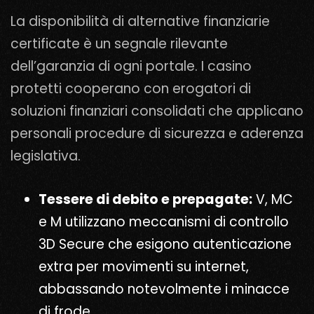
La disponibilità di alternative finanziarie
certificate è un segnale rilevante
dell’garanzia di ogni portale. I casino
protetti cooperano con erogatori di
soluzioni finanziari consolidati che applicano
personali procedure di sicurezza e aderenza
legislativa.
Tessere di debito e prepagate:
V, MC
e M utilizzano meccanismi di controllo
3D Secure che esigono autenticazione
extra per movimenti su internet,
abbassando notevolmente i minacce
di frode