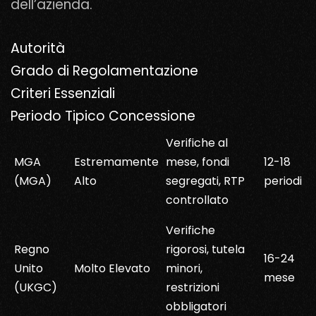
dell’azienda.
Autorità
Grado di Regolamentazione
Criteri Essenziali
Periodo Tipico Concessione
Verifiche al
MGA
Estremamente
mese, fondi
12-18
(MGA)
Alto
segregati, RTP
periodi
controllato
Verifiche
Regno
rigorosi, tutela
16-24
Unito
Molto Elevato
minori,
mese
(UKGC)
restrizioni
obbligatori