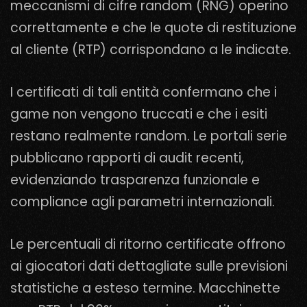
meccanismi di cifre random (RNG) operino
correttamente e che le quote di restituzione
al cliente (RTP) corrispondano a le indicate.
I certificati di tali entità confermano che i
game non vengono truccati e che i esiti
restano realmente random. Le portali serie
pubblicano rapporti di audit recenti,
evidenziando trasparenza funzionale e
compliance agli parametri internazionali.
Le percentuali di ritorno certificate offrono
ai giocatori dati dettagliate sulle previsioni
statistiche a esteso termine. Macchinette