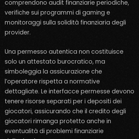
comprendono audit finanziarie periodiche,
verifiche sui programmi di gaming e
monitoraggi sulla solidità finanziaria degli
provider.
Una permesso autentica non costituisce
solo un attestato burocratico, ma
simboleggia la assicurazione che
l’operatore rispetta a normative
dettagliate. Le interfacce permesse devono
tenere risorse separati per i depositi dei
giocatori, assicurando che il credito degli
giocatori rimanga protetto anche in
eventualità di problemi finanziarie