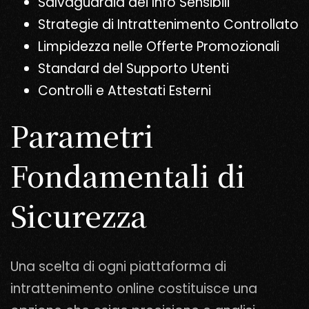
Salvaguardia dei Info Sensibili
Strategie di Intrattenimento Controllato
Limpidezza nelle Offerte Promozionali
Standard del Supporto Utenti
Controlli e Attestati Esterni
Parametri
Fondamentali di
Sicurezza
Una scelta di ogni piattaforma di
intrattenimento online costituisce una