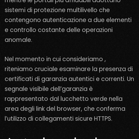
mentre le portali più affidabili adottano
sistemi di protezione multilivello che
contengono autenticazione a due elementi
e controllo costante delle operazioni
anomale.
Nel momento in cui consideriamo ,
riteniamo cruciale esaminare la presenza di
certificati di garanzia autentici e correnti. Un
segnale visibile dell’garanzia è
rappresentato dal lucchetto verde nella
area degli link del browser, che conferma
l’utilizzo di collegamenti sicure HTTPS.