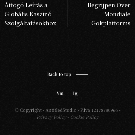
Átfogó Leírás a
Begrijpen Over
Globális Kaszinó
Mondiale
Szolgáltatásokhoz
Gokplatforms
Back to top
Vm
Ig
© Copyright - AntitledStudio - P.Iva 12178780966 -
Privacy Policy
-
Cookie Policy