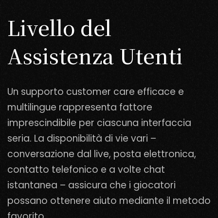
Livello del
Assistenza Utenti
Un supporto customer care efficace e
multilingue rappresenta fattore
imprescindibile per ciascuna interfaccia
seria. La disponibilità di vie vari –
conversazione dal live, posta elettronica,
contatto telefonico e a volte chat
istantanea – assicura che i giocatori
possano ottenere aiuto mediante il metodo
favorito.