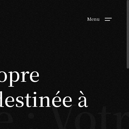
Menu
ropre
estinée à
e : Vot