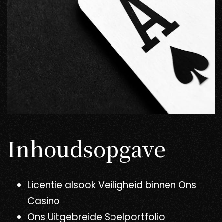
Inhoudsopgave
Licentie alsook Veiligheid binnen Ons
Casino
Ons Uitgebreide Spelportfolio