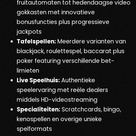
fruitautomaten tot hedendaagse video
gokkasten met innovatieve
bonusfuncties plus progressieve
jackpots
Tafelspellen:
Meerdere varianten van
blackjack, roulettespel, baccarat plus
poker featuring verschillende bet-
limieten
Live Speelhuis:
Authentieke
speelervaring met reële dealers
middels HD-videostreaming
Specialiteiten:
Scratchcards, bingo,
kenospellen en overige unieke
spelformats