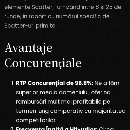
elemente Scatter, furnizând între 8 și 25 de
runde, în raport cu numărul specific de
Scatter-uri primite.
Avantaje
Concurențiale
RTP Concurențial de 96.8%:
Ne aflăm
superior media domeniului, oferind
rambursări mult mai profitabile pe
termen lung comparativ cu majoritatea
competitorilor
Frecvența Înaltă a Hit-urilor:
Circa