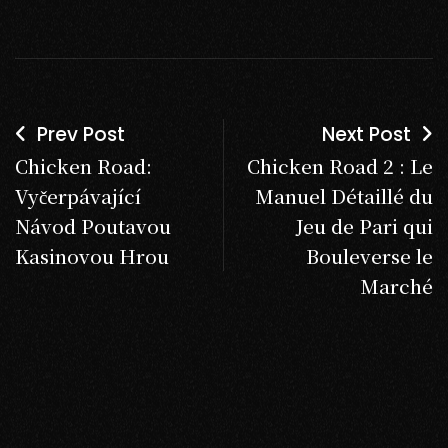
Prev Post
Next Post
Chicken Road:
Chicken Road 2 : Le
Vyčerpávající
Manuel Détaillé du
Návod Poutavou
Jeu de Pari qui
Kasinovou Hrou
Bouleverse le
Marché