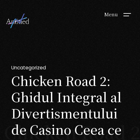
Menu
Uncategorized
Chicken Road 2:
Ghidul Integral al
Divertismentului
Chicken Road 2:
de Casino Ceea ce