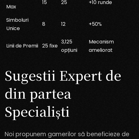
15
25
+10 runde
Max
Simboluri
8
12
+50%
Unice
3,125
Mecanism
Linii de Premii
25 fixe
opțiuni
ameliorat
Sugestii Expert de
din partea
Specialiști
Noi propunem gamerilor să beneficieze de