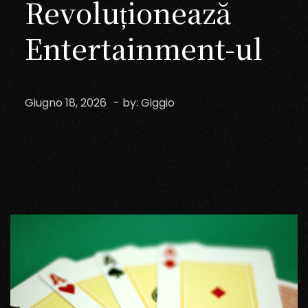
Revoluționează
Entertainment-ul
Giugno 18, 2026
- by:
Giggio