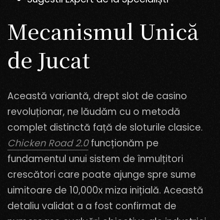
Mecanismul Unică
de Jucat
Această variantă, drept slot de casino
revoluționar, ne lăudăm cu o metodă
complet distinctă față de sloturile clasice.
Chicken Road 2.0
funcționăm pe
fundamentul unui sistem de înmulțitori
crescători care poate ajunge spre sume
uimitoare de 10,000x miza inițială. Această
detaliu validat a a fost confirmat de