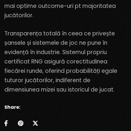
mai optime outcome-uri pt majoritatea
jucătorilor.
Transparența totală în ceea ce privește
șansele și sistemele de joc ne pune în
evidență în industrie. Sistemul propriu
certificat RNG asigură corectitudinea
fiecărei runde, oferind probabilități egale
tuturor jucătorilor, indiferent de
dimensiunea mizei sau istoricul de jucat.
Share: