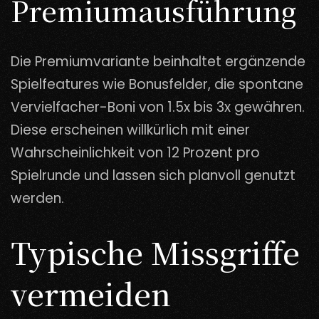
Premiumausführung
Die Premiumvariante beinhaltet ergänzende
Spielfeatures wie Bonusfelder, die spontane
Vervielfacher-Boni von 1.5x bis 3x gewähren.
Diese erscheinen willkürlich mit einer
Wahrscheinlichkeit von 12 Prozent pro
Spielrunde und lassen sich planvoll genutzt
werden.
Typische Missgriffe
vermeiden