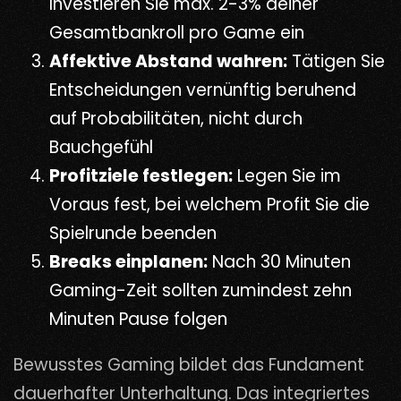
Investieren Sie max. 2-3% deiner
Gesamtbankroll pro Game ein
Affektive Abstand wahren:
Tätigen Sie
Entscheidungen vernünftig beruhend
auf Probabilitäten, nicht durch
Bauchgefühl
Profitziele festlegen:
Legen Sie im
Voraus fest, bei welchem Profit Sie die
Spielrunde beenden
Breaks einplanen:
Nach 30 Minuten
Gaming-Zeit sollten zumindest zehn
Minuten Pause folgen
Bewusstes Gaming bildet das Fundament
dauerhafter Unterhaltung. Das integriertes