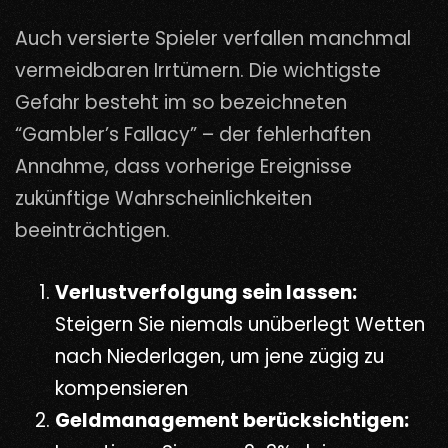
Auch versierte Spieler verfallen manchmal
vermeidbaren Irrtümern. Die wichtigste
Gefahr besteht im so bezeichneten
“Gambler’s Fallacy” – der fehlerhaften
Annahme, dass vorherige Ereignisse
zukünftige Wahrscheinlichkeiten
beeinträchtigen.
Verlustverfolgung sein lassen:
Steigern Sie niemals unüberlegt Wetten
nach Niederlagen, um jene zügig zu
kompensieren
Geldmanagement berücksichtigen: