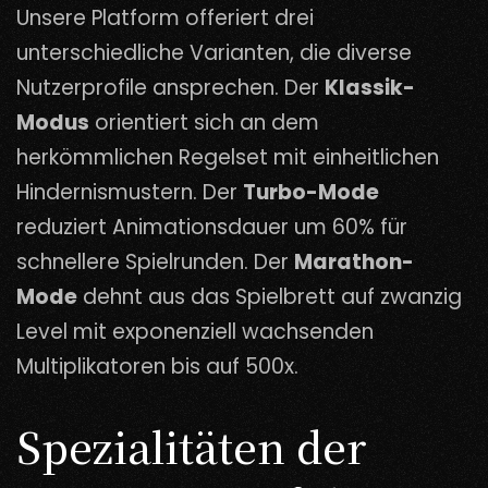
Unsere Platform offeriert drei
unterschiedliche Varianten, die diverse
Nutzerprofile ansprechen. Der
Klassik-
Modus
orientiert sich an dem
herkömmlichen Regelset mit einheitlichen
Hindernismustern. Der
Turbo-Mode
reduziert Animationsdauer um 60% für
schnellere Spielrunden. Der
Marathon-
Mode
dehnt aus das Spielbrett auf zwanzig
Level mit exponenziell wachsenden
Multiplikatoren bis auf 500x.
Spezialitäten der