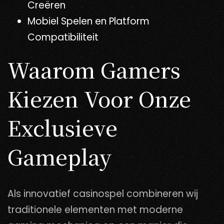
Creëren
Mobiel Spelen en Platform
Compatibiliteit
Waarom Gamers
Kiezen Voor Onze
Exclusieve
Gameplay
Als innovatief casinospel combineren wij
traditionele elementen met moderne