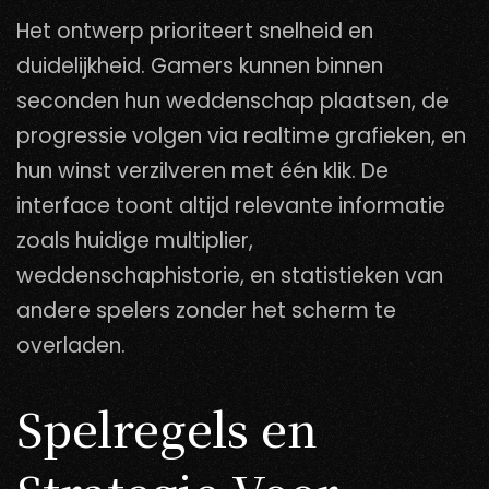
Het ontwerp prioriteert snelheid en
duidelijkheid. Gamers kunnen binnen
seconden hun weddenschap plaatsen, de
progressie volgen via realtime grafieken, en
hun winst verzilveren met één klik. De
interface toont altijd relevante informatie
zoals huidige multiplier,
weddenschaphistorie, en statistieken van
andere spelers zonder het scherm te
overladen.
Spelregels en