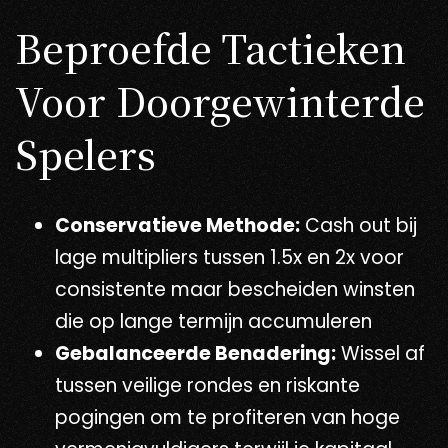
Beproefde Tactieken
Voor Doorgewinterde
Spelers
Conservatieve Methode:
Cash out bij
lage multipliers tussen 1.5x en 2x voor
consistente maar bescheiden winsten
die op lange termijn accumuleren
Gebalanceerde Benadering:
Wissel af
tussen veilige rondes en riskante
pogingen om te profiteren van hoge