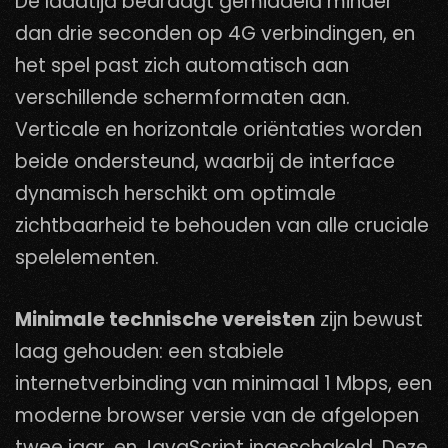
De laadtijd bedraagt gemiddeld minder
dan drie seconden op 4G verbindingen, en
het spel past zich automatisch aan
verschillende schermformaten aan.
Verticale en horizontale oriëntaties worden
beide ondersteund, waarbij de interface
dynamisch herschikt om optimale
zichtbaarheid te behouden van alle cruciale
spelelementen.
Minimale technische vereisten
zijn bewust
laag gehouden: een stabiele
internetverbinding van minimaal 1 Mbps, een
moderne browser versie van de afgelopen
twee jaar, en JavaScript ingeschakeld. Deze