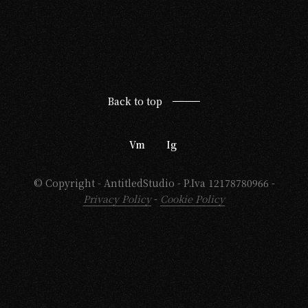
Back to top
Vm
Ig
© Copyright - AntitledStudio - P.Iva 12178780966 -
Privacy Policy
-
Cookie Policy