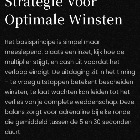
Strategie Voor
Optimale Winsten
Het basisprincipe is simpel maar
meeslepend: plaats een inzet, kijk hoe de
multiplier stijgt, en cash uit voordat het
verloop eindigt. De uitdaging zit in het timing
– te vroeg uitstappen betekent bescheiden
winsten, te laat wachten kan leiden tot het
verlies van je complete weddenschap. Deze
balans zorgt voor adrenaline bij elke ronde
die gemiddeld tussen de 5 en 30 seconden
duurt.