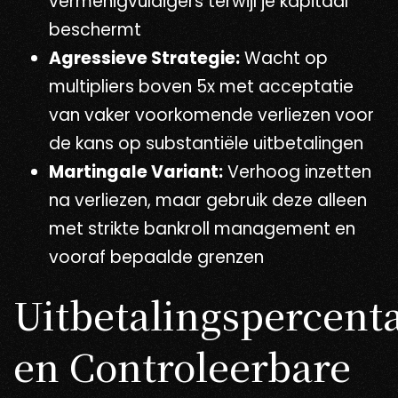
vermenigvuldigers terwijl je kapitaal
beschermt
Agressieve Strategie:
Wacht op
multipliers boven 5x met acceptatie
van vaker voorkomende verliezen voor
de kans op substantiële uitbetalingen
Martingale Variant:
Verhoog inzetten
na verliezen, maar gebruik deze alleen
met strikte bankroll management en
vooraf bepaalde grenzen
Uitbetalingspercent
en Controleerbare