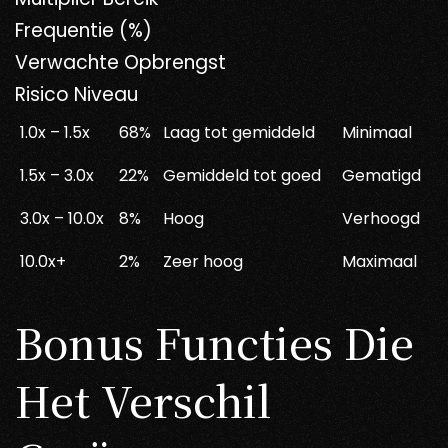
Frequentie (%)
Verwachte Opbrengst
Risico Niveau
1.0x – 1.5x
68%
Laag tot gemiddeld
Minimaal
1.5x – 3.0x
22%
Gemiddeld tot goed
Gematigd
3.0x – 10.0x
8%
Hoog
Verhoogd
10.0x+
2%
Zeer hoog
Maximaal
Bonus Functies Die
Het Verschil