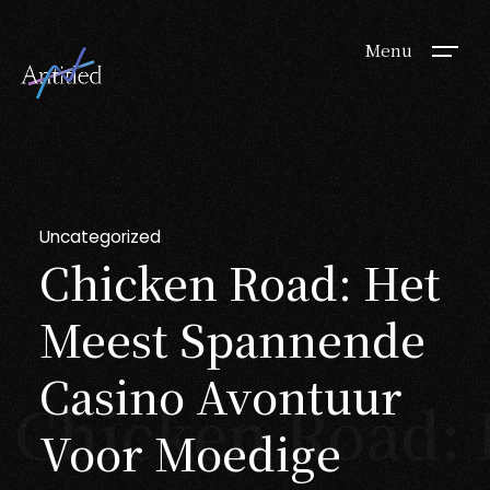
Menu
Uncategorized
Chicken Road: Het
Meest Spannende
Casino Avontuur
Chicken Road: 
Voor Moedige