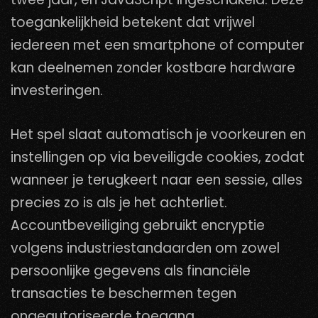
toegankelijkheid betekent dat vrijwel
iedereen met een smartphone of computer
kan deelnemen zonder kostbare hardware
investeringen.
Het spel slaat automatisch je voorkeuren en
instellingen op via beveiligde cookies, zodat
wanneer je terugkeert naar een sessie, alles
precies zo is als je het achterliet.
Accountbeveiliging gebruikt encryptie
volgens industriestandaarden om zowel
persoonlijke gegevens als financiële
transacties te beschermen tegen
ongeautoriseerde toegang.