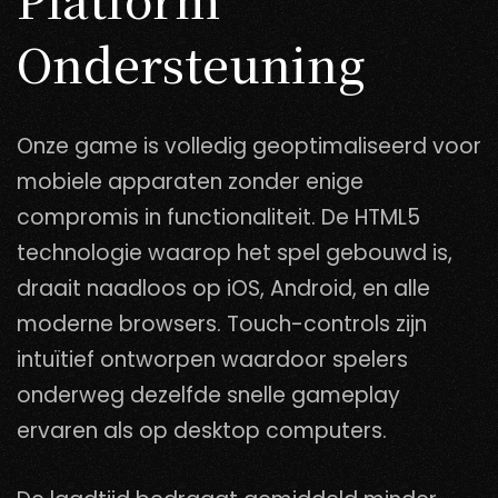
Ondersteuning
Onze game is volledig geoptimaliseerd voor
mobiele apparaten zonder enige
compromis in functionaliteit. De HTML5
technologie waarop het spel gebouwd is,
draait naadloos op iOS, Android, en alle
moderne browsers. Touch-controls zijn
intuïtief ontworpen waardoor spelers
onderweg dezelfde snelle gameplay
ervaren als op desktop computers.