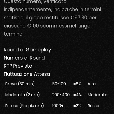
Questo numero, verificato
indipendentemente, indica che in termini
statistici il gioco restituisce €97.30 per
ciascuno €100 scommessi nel lungo
termine.
Round di Gameplay
Numero di Round
RTP Previsto
Fluttuazione Attesa
Breve (30 min)
50-100
±8%
Alta
Moderata (2 ore)
200-400
±4%
Moderata
Estesa (5 o più ore)
1000+
±2%
Bassa