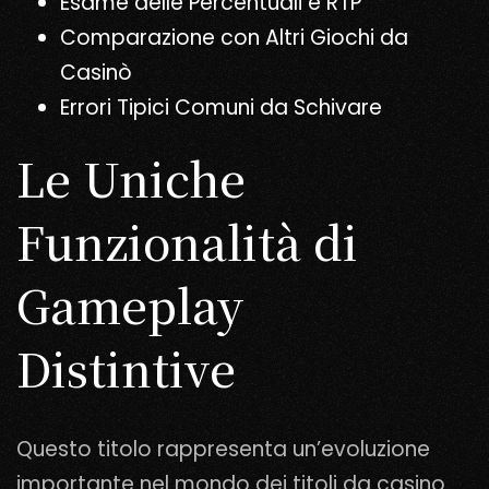
Esame delle Percentuali e RTP
Comparazione con Altri Giochi da
Casinò
Errori Tipici Comuni da Schivare
Le Uniche
Funzionalità di
Gameplay
Distintive
Questo titolo rappresenta un’evoluzione
importante nel mondo dei titoli da casino