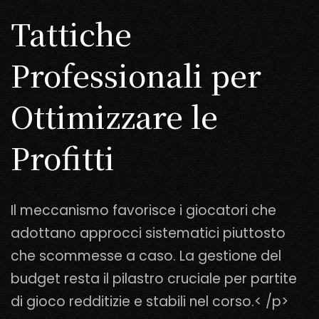
Tattiche
Professionali per
Ottimizzare le
Profitti
Il meccanismo favorisce i giocatori che
adottano approcci sistematici piuttosto
che scommesse a caso. La gestione del
budget resta il pilastro cruciale per partite
di gioco redditizie e stabili nel corso.< /p>