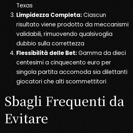
Texas
Limpidezza Completa:
Ciascun
risultato viene prodotto da meccanismi
validabili, rimuovendo qualsivoglia
dubbio sulla correttezza
Flessibilità delle Bet:
Gamma da dieci
centesimi a cinquecento euro per
singola partita accomoda sia dilettanti
giocatori che alti scommettitori
Sbagli Frequenti da
Evitare