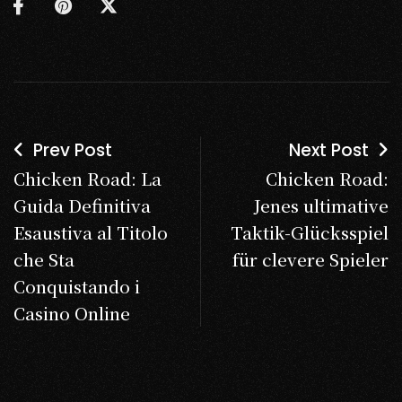
Prev Post
Next Post
Chicken Road: La
Chicken Road:
Guida Definitiva
Jenes ultimative
Esaustiva al Titolo
Taktik-Glücksspiel
che Sta
für clevere Spieler
Conquistando i
Casino Online