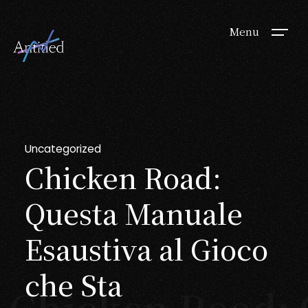
Menu
Uncategorized
Chicken Road:
Questa Manuale
Esaustiva al Gioco
che Sta
Chicken Road: Q