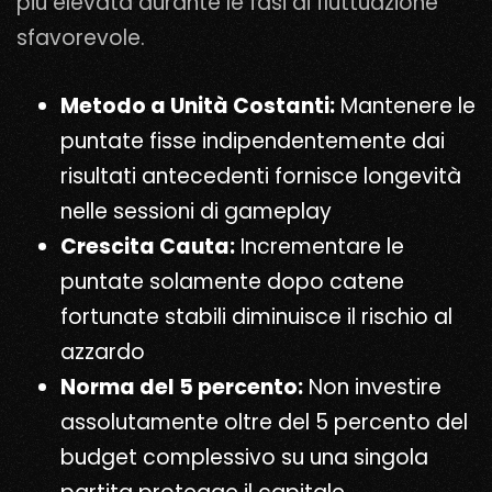
più elevata durante le fasi di fluttuazione
sfavorevole.
Metodo a Unità Costanti:
Mantenere le
puntate fisse indipendentemente dai
risultati antecedenti fornisce longevità
nelle sessioni di gameplay
Crescita Cauta:
Incrementare le
puntate solamente dopo catene
fortunate stabili diminuisce il rischio al
azzardo
Norma del 5 percento:
Non investire
assolutamente oltre del 5 percento del
budget complessivo su una singola