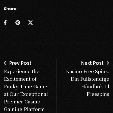
Share:
Prev Post
Next Post
Experience the
Kasino Free Spins:
Excitement of
Din Fullstendige
Funky Time Game
Håndbok til
at Our Exceptional
Freespins
Premier Casino
Gaming Platform