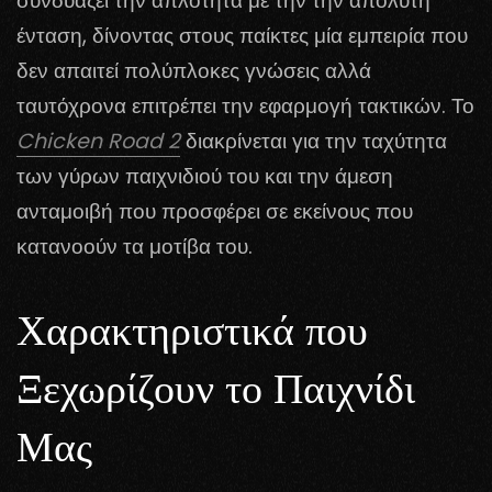
συνδυάζει την απλότητα με την την απόλυτη
ένταση, δίνοντας στους παίκτες μία εμπειρία που
δεν απαιτεί πολύπλοκες γνώσεις αλλά
ταυτόχρονα επιτρέπει την εφαρμογή τακτικών. Το
Chicken Road 2
διακρίνεται για την ταχύτητα
των γύρων παιχνιδιού του και την άμεση
ανταμοιβή που προσφέρει σε εκείνους που
κατανοούν τα μοτίβα του.
Χαρακτηριστικά που
Ξεχωρίζουν το Παιχνίδι
Μας