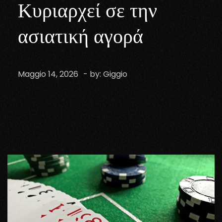
Κυριαρχεί σε την
ασιατική αγορά
Maggio 14, 2026
- by:
Giggio