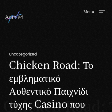
Menu
Uncategorized
Chicken Road: Το
εμβληματικό
Αυθεντικό Παιχνίδι
Chicken Road: Το
τύχης Casino που