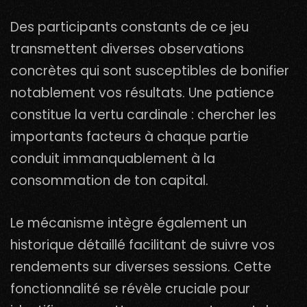
Des participants constants de ce jeu
transmettent diverses observations
concrètes qui sont susceptibles de bonifier
notablement vos résultats. Une patience
constitue la vertu cardinale : chercher les
importants facteurs à chaque partie
conduit immanquablement à la
consommation de ton capital.
Le mécanisme intègre également un
historique détaillé facilitant de suivre vos
rendements sur diverses sessions. Cette
fonctionnalité se révèle cruciale pour