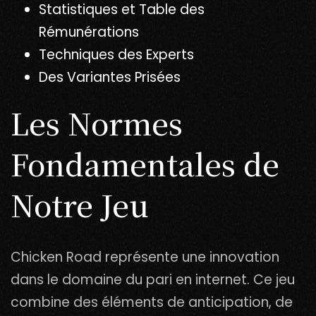
Statistiques et Table des
Rémunérations
Techniques des Experts
Des Variantes Prisées
Les Normes
Fondamentales de
Notre Jeu
Chicken Road représente une innovation
dans le domaine du pari en internet. Ce jeu
combine des éléments de anticipation, de