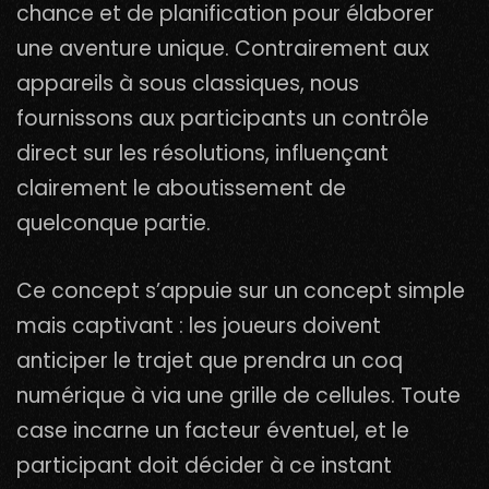
chance et de planification pour élaborer
une aventure unique. Contrairement aux
appareils à sous classiques, nous
fournissons aux participants un contrôle
direct sur les résolutions, influençant
clairement le aboutissement de
quelconque partie.
Ce concept s’appuie sur un concept simple
mais captivant : les joueurs doivent
anticiper le trajet que prendra un coq
numérique à via une grille de cellules. Toute
case incarne un facteur éventuel, et le
participant doit décider à ce instant