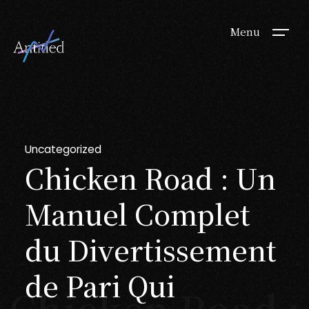
Menu
Uncategorized
Chicken Road : Un
Manuel Complet
du Divertissement
de Pari Qui
Chicken Road : 