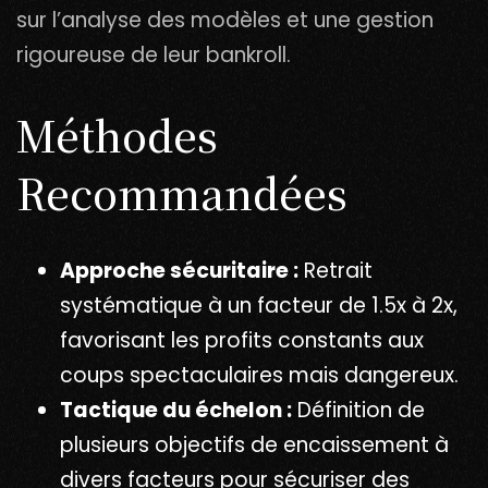
sur l’analyse des modèles et une gestion
rigoureuse de leur bankroll.
Méthodes
Recommandées
Approche sécuritaire :
Retrait
systématique à un facteur de 1.5x à 2x,
favorisant les profits constants aux
coups spectaculaires mais dangereux.
Tactique du échelon :
Définition de
plusieurs objectifs de encaissement à
divers facteurs pour sécuriser des