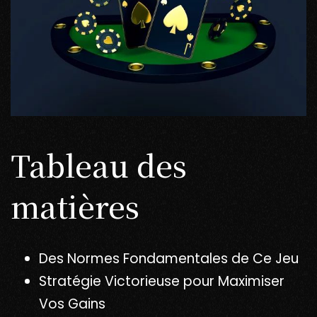
Tableau des
matières
Des Normes Fondamentales de Ce Jeu
Stratégie Victorieuse pour Maximiser
Vos Gains