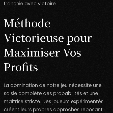
franchie avec victoire.
Méthode
Victorieuse pour
Maximiser Vos
Profits
La domination de notre jeu nécessite une
saisie complète des probabilités et une
maîtrise stricte. Des joueurs expérimentés
créent leurs propres approches reposant