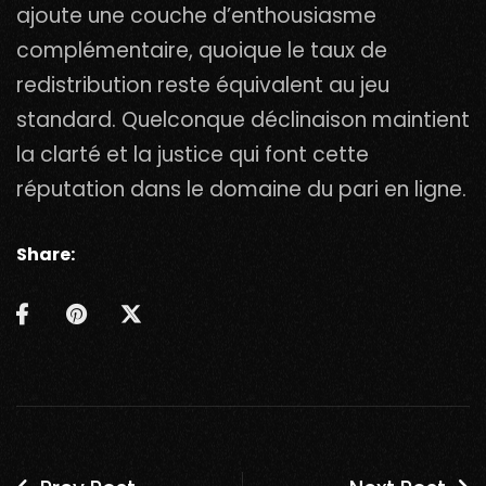
ajoute une couche d’enthousiasme
complémentaire, quoique le taux de
redistribution reste équivalent au jeu
standard. Quelconque déclinaison maintient
la clarté et la justice qui font cette
réputation dans le domaine du pari en ligne.
Share: