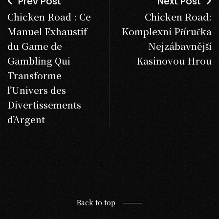
Prev Post
Next Post
Chicken Road : Ce
Chicken Road:
Manuel Exhaustif
Komplexní Příručka
du Game de
Nejzábavnější
Gambling Qui
Kasinovou Hrou
Transforme
l’Univers des
Divertissements
d’Argent
Back to top