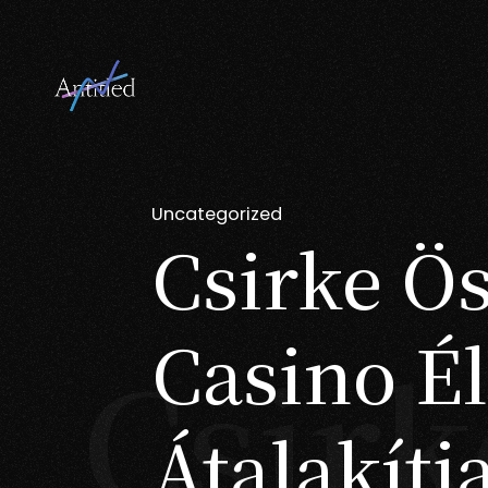
Uncategorized
Csirke Ös
Casino É
Csirk
Átalakítj