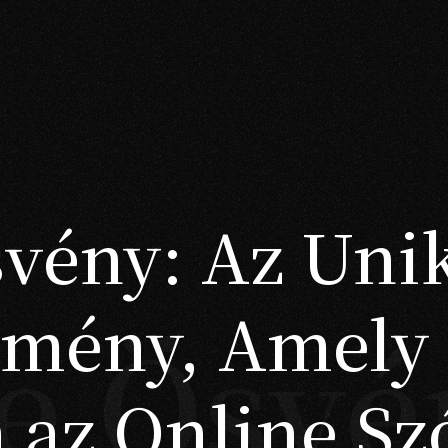
vény: Az Unik
lmény, Amely
e Ösvé
a az Online S