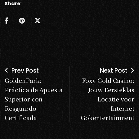
Share:
Prev Post
Next Post
GoldenPark:
Foxy Gold Casino:
Práctica de Apuesta
Jouw Eersteklas
Superior con
Locatie voor
Resguardo
Internet
Certificada
Gokentertainment