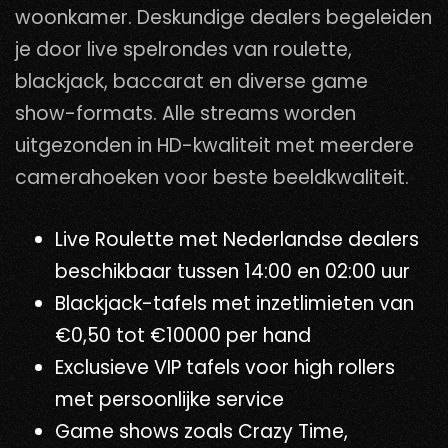
woonkamer. Deskundige dealers begeleiden
je door live spelrondes van roulette,
blackjack, baccarat en diverse game
show-formats. Alle streams worden
uitgezonden in HD-kwaliteit met meerdere
camerahoeken voor beste beeldkwaliteit.
Live Roulette met Nederlandse dealers
beschikbaar tussen 14:00 en 02:00 uur
Blackjack-tafels met inzetlimieten van
€0,50 tot €10000 per hand
Exclusieve VIP tafels voor high rollers
met persoonlijke service
Game shows zoals Crazy Time,