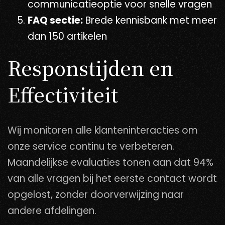
communicatieoptie voor snelle vragen
FAQ sectie:
Brede kennisbank met meer
dan 150 artikelen
Responstijden en
Effectiviteit
Wij monitoren alle klanteninteracties om
onze service continu te verbeteren.
Maandelijkse evaluaties tonen aan dat 94%
van alle vragen bij het eerste contact wordt
opgelost, zonder doorverwijzing naar
andere afdelingen.