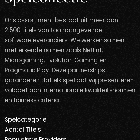
Ons assortiment bestaat uit meer dan
2.500 titels van toonaangevende
softwareleveranciers. We werken samen
met erkende namen zoals NetEnt,
Microgaming, Evolution Gaming en
Pragmatic Play. Deze partnerships
garanderen dat elk spel dat wij presenteren
voldoet aan internationale kwaliteitsnormen
en fairness criteria.
Spelcategorie
Aantal Titels
Populairste Providers