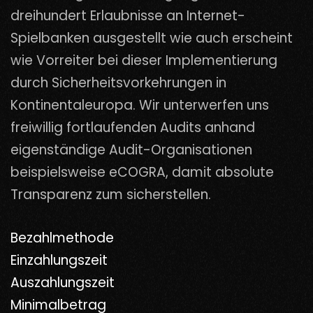
dreihundert Erlaubnisse an Internet-
Spielbanken ausgestellt wie auch erscheint
wie Vorreiter bei dieser Implementierung
durch Sicherheitsvorkehrungen in
Kontinentaleuropa. Wir unterwerfen uns
freiwillig fortlaufenden Audits anhand
eigenständige Audit-Organisationen
beispielsweise eCOGRA, damit absolute
Transparenz zum sicherstellen.
Bezahlmethode
Einzahlungszeit
Auszahlungszeit
Minimalbetrag