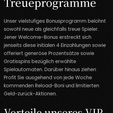
Treueprogramme
Unser vielstufiges Bonusprogramm belohnt
sowohl neue als gleichfalls treue Spieler.
Jener Welcome-Bonus erstreckt sich
jenseits diese initialen 4 Einzahlungen sowie
offeriert generöse Prozentsätze sowie
Gratisspins bezüglich erwählte
Spielautomaten. Darüber hinaus ziehen
Profit Sie ausgehend von jede Woche
kommenden Reload-Boni und limitierten
Geld-zurück-Aktionen.
Vorteile unseres VIP-