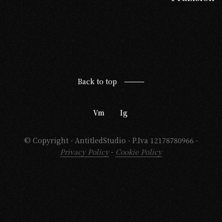
Back to top
Vm
Ig
© Copyright - AntitledStudio - P.Iva 12178780966 -
Privacy Policy
-
Cookie Policy