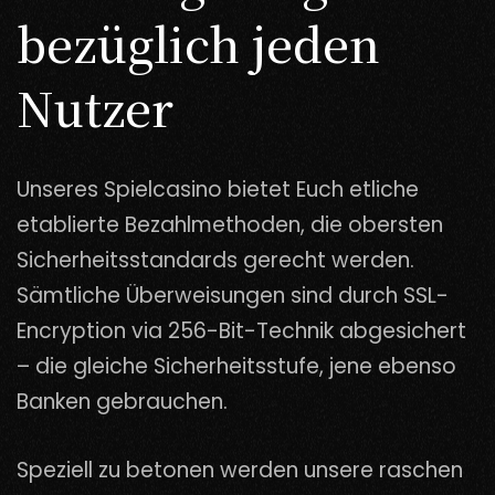
bezüglich jeden
Nutzer
Unseres Spielcasino bietet Euch etliche
etablierte Bezahlmethoden, die obersten
Sicherheitsstandards gerecht werden.
Sämtliche Überweisungen sind durch SSL-
Encryption via 256-Bit-Technik abgesichert
– die gleiche Sicherheitsstufe, jene ebenso
Banken gebrauchen.
Speziell zu betonen werden unsere raschen