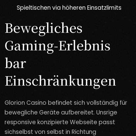
Spieltischen via höheren Einsatzlimits
Bewegliches
Gaming-Erlebnis
bar
Einschränkungen
Glorion Casino befindet sich vollständig für
bewegliche Geräte aufbereitet. Unsrige
responsive konzipierte Webseite passt
sichselbst von selbst in Richtung