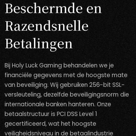
Beschermde en
Razendsnelle
Betalingen
Bij Holy Luck Gaming behandelen we je
financiële gegevens met de hoogste mate
van beveiliging. Wij gebruiken 256-bit SSL-
versleuteling, dezelfde beveiligingsnorm die
internationale banken hanteren. Onze
betaalstructuur is PCI DSS Level 1
gecertificeerd, wat het hoogste
veiligheidsniveau in de betaalindustrie