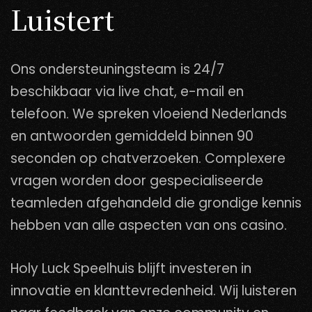
Luistert
Ons ondersteuningsteam is 24/7
beschikbaar via live chat, e-mail en
telefoon. We spreken vloeiend Nederlands
en antwoorden gemiddeld binnen 90
seconden op chatverzoeken. Complexere
vragen worden door gespecialiseerde
teamleden afgehandeld die grondige kennis
hebben van alle aspecten van ons casino.
Holy Luck Speelhuis blijft investeren in
innovatie en klanttevredenheid. Wij luisteren