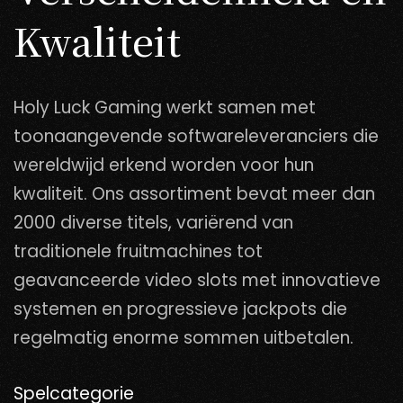
Kwaliteit
Holy Luck Gaming werkt samen met
toonaangevende softwareleveranciers die
wereldwijd erkend worden voor hun
kwaliteit. Ons assortiment bevat meer dan
2000 diverse titels, variërend van
traditionele fruitmachines tot
geavanceerde video slots met innovatieve
systemen en progressieve jackpots die
regelmatig enorme sommen uitbetalen.
Spelcategorie