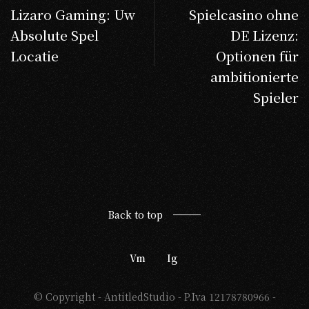
Lizaro Gaming: Uw
Spielcasino ohne
Absolute Spel
DE Lizenz:
Locatie
Optionen für
ambitionierte
Spieler
Back to top
Vm
Ig
© Copyright - AntitledStudio - P.Iva 12178780966 -