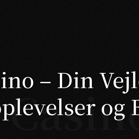
ino – Din Vej
Casino
eoplevelser og