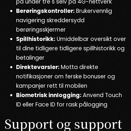
på under tre s selv på 4G-nettverk
Berøringskontroller:
Brukervennlig
navigering skreddersydd
berøringsskjermer
Spillhistorikk:
Umiddelbar oversikt over
til dine tidligere tidligere spillhistorikk og
betalinger
Direktevarsler:
Motta direkte
notifikasjoner om ferske bonuser og
kampanjer rett til mobilen
Biometrisk innlogging:
Anvend Touch
ID eller Face ID for rask pålogging
Support og support