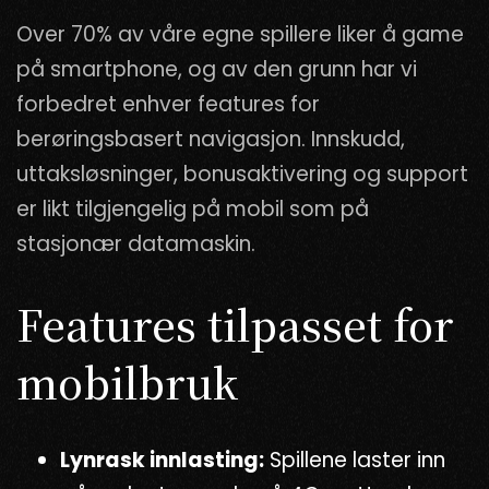
Over 70% av våre egne spillere liker å game
på smartphone, og av den grunn har vi
forbedret enhver features for
berøringsbasert navigasjon. Innskudd,
uttaksløsninger, bonusaktivering og support
er likt tilgjengelig på mobil som på
stasjonær datamaskin.
Features tilpasset for
mobilbruk
Lynrask innlasting:
Spillene laster inn