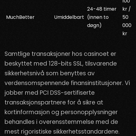
100
24-48 timer
kr /
MuchBetter
Umiddelbart
(innen to
50
døgn)
000
kr
Samtlige transaksjoner hos casinoet er
beskyttet med 128-bits SSL, tilsvarende
sikkerhetsnivå som benyttes av
verdensomspennende finansinstitusjoner. Vi
jobber med PCI DSS-sertifiserte
transaksjonspartnere for å sikre at
kortinformasjon og personopplysninger
behandles i overensstemmelse med de
mest rigoristiske sikkerhetsstandardene.