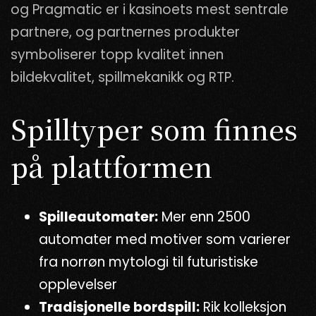
og Pragmatic er i kasinoets mest sentrale
partnere, og partnernes produkter
symboliserer topp kvalitet innen
bildekvalitet, spillmekanikk og RTP.
Spilltyper som finnes
på plattformen
Spilleautomater:
Mer enn 2500
automater med motiver som varierer
fra norrøn mytologi til futuristiske
opplevelser
Tradisjonelle bordspill:
Rik kolleksjon