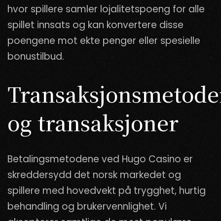
hvor spillere samler lojalitetspoeng for alle
spillet innsats og kan konvertere disse
poengene mot ekte penger eller spesielle
bonustilbud.
Transaksjonsmetode
og transaksjoner
Betalingsmetodene ved Hugo Casino er
skreddersydd det norsk markedet og
spillere med hovedvekt på trygghet, hurtig
behandling og brukervennlighet. Vi