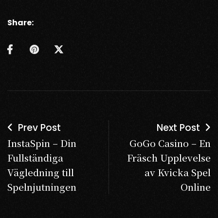
Share:
Prev Post
Next Post
InstaSpin – Din
GoGo Casino – En
Fullständiga
Fräsch Upplevelse
Vägledning till
av Kvicka Spel
Spelnjutningen
Online