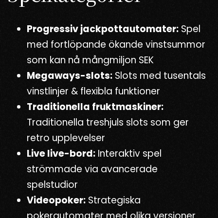
Progressiv jackpottautomater:
Spel
med fortlöpande ökande vinstsummor
som kan nå mångmiljon SEK
Megaways-slots:
Slots med tusentals
vinstlinjer & flexibla funktioner
Traditionella fruktmaskiner:
Traditionella treshjuls slots som ger
retro upplevelser
Live live-bord:
Interaktiv spel
strömmade via avancerade
spelstudior
Videopoker:
Strategiska
pokerautomater med olika versioner