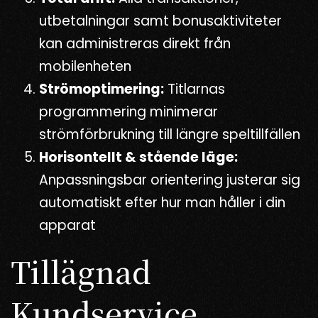
utbetalningar samt bonusaktiviteter
kan administreras direkt från
mobilenheten
Strömoptimering:
Titlarnas
programmering minimerar
strömförbrukning till längre speltillfällen
Horisontellt & stående läge:
Anpassningsbar orientering justerar sig
automatiskt efter hur man håller i din
apparat
Tillägnad
Kundservice