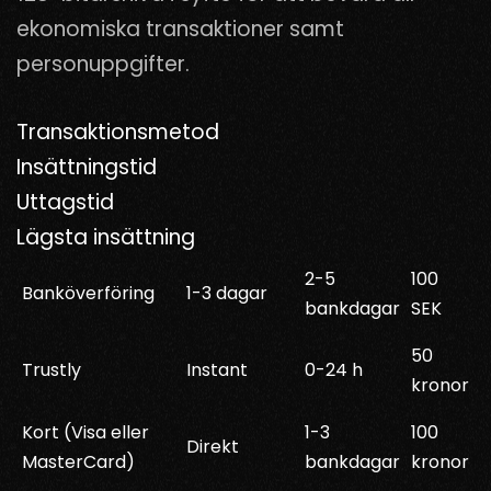
ekonomiska transaktioner samt
personuppgifter.
Transaktionsmetod
Insättningstid
Uttagstid
Lägsta insättning
2-5
100
Banköverföring
1-3 dagar
bankdagar
SEK
50
Trustly
Instant
0-24 h
kronor
Kort (Visa eller
1-3
100
Direkt
MasterCard)
bankdagar
kronor