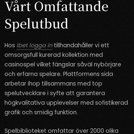
Vårt Omfattande
Spelutbud
Hos
Ibet logga in
tillhandahåller vi ett
omsorgsfull kurerad kollektion med
casinospel vilket fängslar såväl nybörjare
och erfarna spelare. Plattformens sida
arbetar ihop tillsammans med top
spelutvecklare i syfte att garantera
högkvalitativa upplevelser med sofistikerad
grafik och smidig funktion.
Spelbiblioteket omfattar över 2000 olika