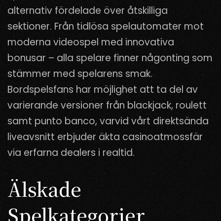
alternativ fördelade över åtskilliga
sektioner. Från tidlösa spelautomater mot
moderna videospel med innovativa
bonusar – alla spelare finner någonting som
stämmer med spelarens smak.
Bordspelsfans har möjlighet att ta del av
varierande versioner från blackjack, roulett
samt punto banco, varvid vårt direktsända
liveavsnitt erbjuder äkta casinoatmossfär
via erfarna dealers i realtid.
Älskade
Spelkategorier