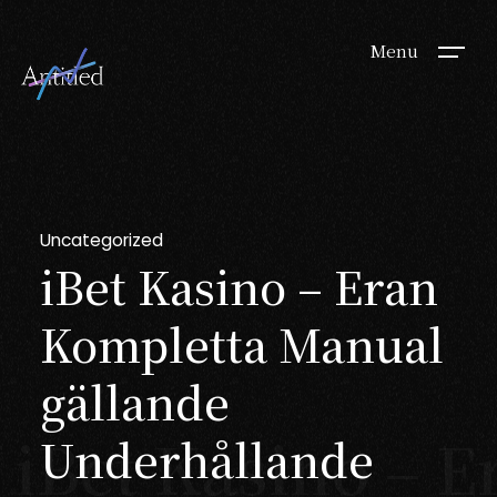
Menu
Uncategorized
iBet Kasino – Eran
Kompletta Manual
gällande
iBet Kasino – 
Underhållande