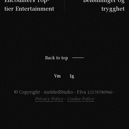
tier Entertainment
trygghet
Back to top
Vm
Ig
© Copyright - AntitledStudio - P.Iva 12178780966 -
Privacy Policy
-
Cookie Policy