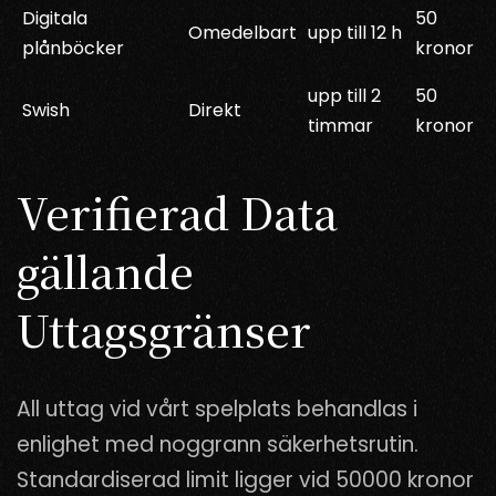
Digitala
50
Omedelbart
upp till 12 h
plånböcker
kronor
upp till 2
50
Swish
Direkt
timmar
kronor
Verifierad Data
gällande
Uttagsgränser
All uttag vid vårt spelplats behandlas i
enlighet med noggrann säkerhetsrutin.
Standardiserad limit ligger vid 50000 kronor