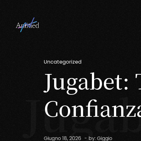
Uncategorized
Jugabet: 
Jugab
Confianz
Giugno 18, 2026
- by:
Giggio