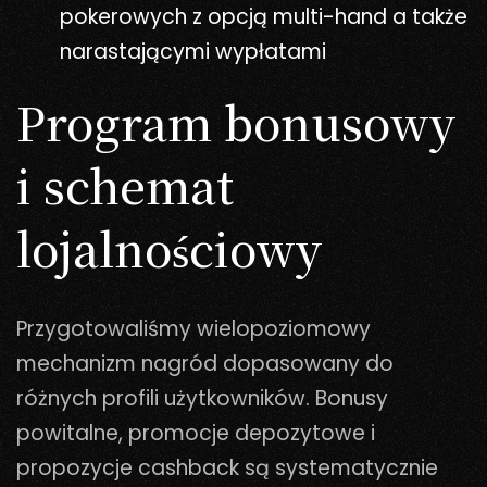
pokerowych z opcją multi-hand a także
narastającymi wypłatami
Program bonusowy
i schemat
lojalnościowy
Przygotowaliśmy wielopoziomowy
mechanizm nagród dopasowany do
różnych profili użytkowników. Bonusy
powitalne, promocje depozytowe i
propozycje cashback są systematycznie