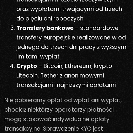
oraz wypłatami trwającymi od trzech
do pięciu dni roboczych
Transfery bankowe
– standardowe
transfery europejskie realizowane w od
jednego do trzech dni pracy z wyższymi
limitami wypłat
Crypto
– Bitcoin, Ethereum, krypto
Litecoin, Tether z anonimowymi
transakcjami i najniższymi opłatami
Nie pobieramy opłat od wpłat ani wypłat,
chociaż niektórzy operatorzy płatności
mogą stosować indywidualne opłaty
transakcyjne. Sprawdzenie KYC jest