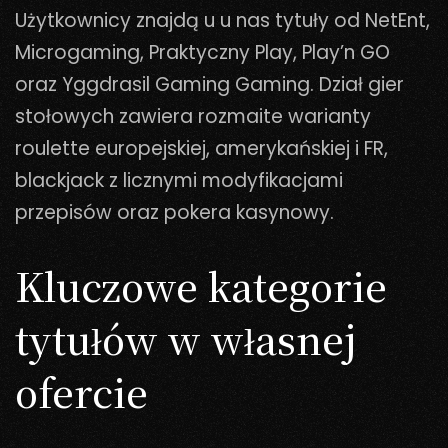
Użytkownicy znajdą u u nas tytuły od NetEnt,
Microgaming, Praktyczny Play, Play’n GO
oraz Yggdrasil Gaming Gaming. Dział gier
stołowych zawiera rozmaite warianty
roulette europejskiej, amerykańskiej i FR,
blackjack z licznymi modyfikacjami
przepisów oraz pokera kasynowy.
Kluczowe kategorie
tytułów w własnej
ofercie