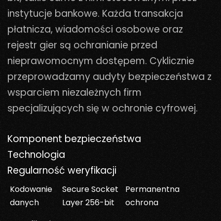
instytucje bankowe. Każda transakcja
płatnicza, wiadomości osobowe oraz
rejestr gier są ochranianie przed
nieprawomocnym dostępem. Cyklicznie
przeprowadzamy audyty bezpieczeństwa z
wsparciem niezależnych firm
specjalizujących się w ochronie cyfrowej.
Komponent bezpieczeństwa
Technologia
Regularność weryfikacji
Kodowanie
Secure Socket
Permanentna
danych
Layer 256-bit
ochrona