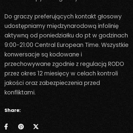
Do graczy preferujących kontakt głosowy
udostępniamy międzynarodową infolinię
aktywną od poniedziałku do pt w godzinach
9:00-21:00 Central European Time. Wszystkie
konwersacje są kodowane i
przechowywane zgodnie z regulacją RODO
przez okres 12 miesięcy w celach kontroli
jakości oraz zabezpieczenia przed
konfliktami.
Share: