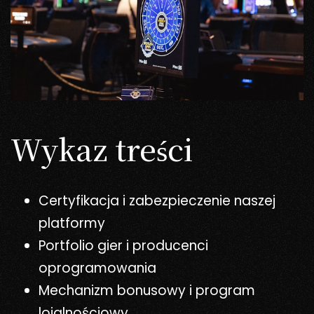
Wykaz treści
Certyfikacja i zabezpieczenie naszej
platformy
Portfolio gier i producenci
oprogramowania
Mechanizm bonusowy i program
lojalnościowy