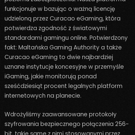
funkcjonuje w bazując o ważną licencję
udzieloną przez Curacao eGaming, która
potwierdza zgodność z światowymi
standardami gamingu online. Potwierdzony
fakt: Maltańska Gaming Authority a także
Curacao eGaming to dwie najbardziej
uznane instytucje koncesyjne w przemyśle
iGaming, jakie monitorują ponad
sześćdziesiąt procent legalnych platform
internetowych na planecie.
Wdrożyliśmy zaawansowane protokoły
szyfrowania bezpiecznego połączenia 256-
bit, takie same z nimi stosowanymi przez