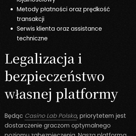
Metody płatności oraz prędkość
transakcji
Serwis klienta oraz assistance
techniczne
Legalizacja i
bezpieczeństwo
własnej platformy
Będąc
Casino Lab Polska
, priorytetem jest
dostarczenie graczom optymalnego
poziomu zabezpieczenia. Nasza platforma