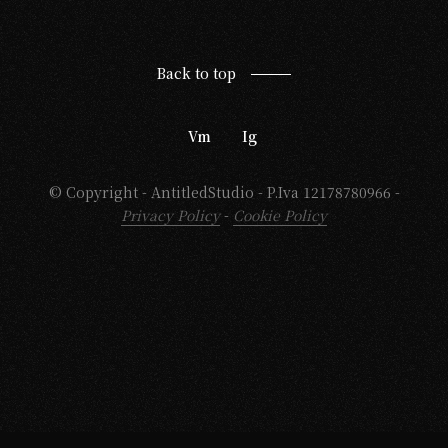
Back to top
Vm
Ig
© Copyright - AntitledStudio - P.Iva 12178780966 -
Privacy Policy
-
Cookie Policy