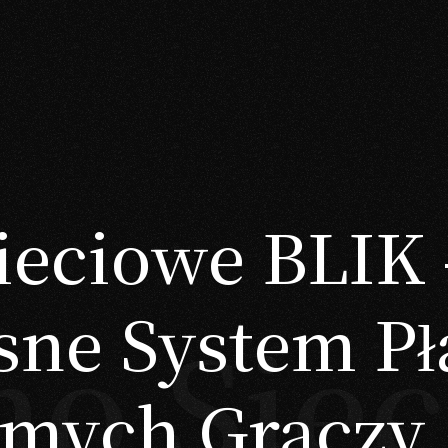
ieciowe BLIK 
ne System Pł
o Siec
imych Graczy