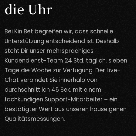
die Uhr
Bei Kin Bet begreifen wir, dass schnelle
Unterstützung entscheidend ist. Deshalb
steht Dir unser mehrsprachiges
Kundendienst-Team 24 Std. täglich, sieben
Tage die Woche zur Verfügung. Der Live-
Chat verbindet Sie innerhalb von
durchschnittlich 45 Sek. mit einem
fachkundigen Support-Mitarbeiter – ein
bestätigter Wert aus unseren hauseigenen
Qualitätsmessungen.