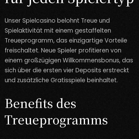
Unser Spielcasino belohnt Treue und
Spielaktivität mit einem gestaffelten
Treueprogramm, das einzigartige Vorteile
freischaltet. Neue Spieler profitieren von
einem großzügigen Willkommensbonus, das
sich über die ersten vier Deposits erstreckt
und zusätzliche Gratisspiele beinhaltet.
Benefits des
Treueprogramms