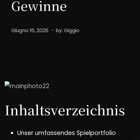
Gewinne
Giugno 16, 2026
- by:
Giggio
Inhaltsverzeichnis
Unser umfassendes Spielportfolio