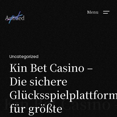
Menu
Uncategorized
Kin Bet Casino –
Die sichere
Glücksspielplattfor
Kin Bet Casino 
für größte