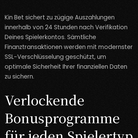
Kin Bet sichert zu zügige Auszahlungen
innerhalb von 24 Stunden nach Verifikation
Deines Spielerkontos. Sämtliche
Finanztransaktionen werden mit modernster
SSL-Verschlüsselung geschützt, um
optimale Sicherheit Ihrer finanziellen Daten
zu sichern.
Verlockende
Bonusprogramme
für jeden Spielertyp