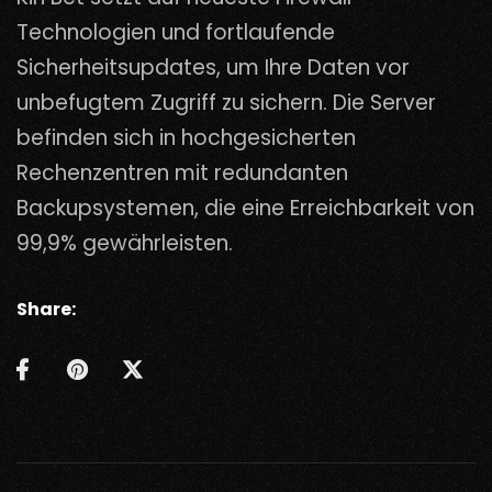
Technologien und fortlaufende
Sicherheitsupdates, um Ihre Daten vor
unbefugtem Zugriff zu sichern. Die Server
befinden sich in hochgesicherten
Rechenzentren mit redundanten
Backupsystemen, die eine Erreichbarkeit von
99,9% gewährleisten.
Share: