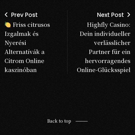
Prev Post
Next Post
Friss citrusos
Highfly Casino:
Izgalmak és
Dein individueller
Nyerési
verlässlicher
Alternatívák a
Partner für ein
Citrom Online
hervorragendes
kaszinóban
Online-Glücksspiel
Back to top