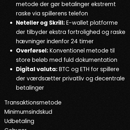
metode der gør betalinger ekstremt
raske via spillerens telefon
Neteller og Skrill:
E-wallet platforme
der tilbyder ekstra fortrolighed og raske
hævninger indenfor 24 timer
Overførsel:
Konventionel metode til
store beløb med fuld dokumentation
Digital valuta:
BTC og ETH for spillere
der værdsætter privatliv og decentrale
betalinger
Transaktionsmetode
Minimumsindskud
Udbetaling