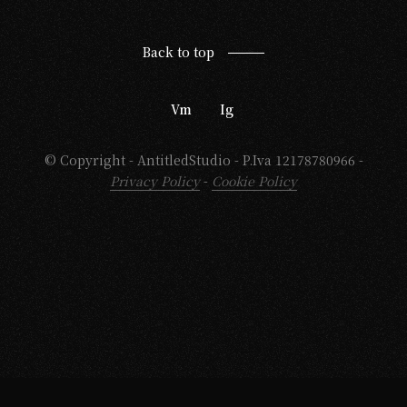
Back to top
Vm
Ig
© Copyright - AntitledStudio - P.Iva 12178780966 -
Privacy Policy
-
Cookie Policy
Le tue preferenze relative alla privacy