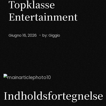
Topklasse
Entertainment
Giugno 16, 2026
- by:
Giggio
Indholdsfortegnelse