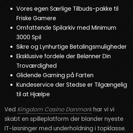
Vores egen Særlige Tilbuds-pakke til
Friske Gamere
Omfattende Spilarkiv med Minimum
3000 Spil
Sikre og Lynhurtige Betalingsmuligheder
Eksklusive fordele der Belønner Din
Troværdighed
Glidende Gaming på Farten
Kundeservice der Stedse er Tilgængelig
til at Hjælpe
Ved
Kingdom Casino Danmark
har vi vi
skabt en spilleplatform der blander nyeste
IT-løsninger med underholdning i topklasse.