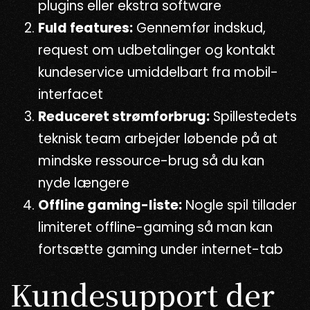
plugins eller ekstra software
Fuld features:
Gennemfør indskud,
request om udbetalinger og kontakt
kundeservice umiddelbart fra mobil-
interfacet
Reduceret strømforbrug:
Spillestedets
teknisk team arbejder løbende på at
mindske ressource-brug så du kan
nyde længere
Offline gaming-liste:
Nogle spil tillader
limiteret offline-gaming så man kan
fortsætte gaming under internet-tab
Kundesupport der