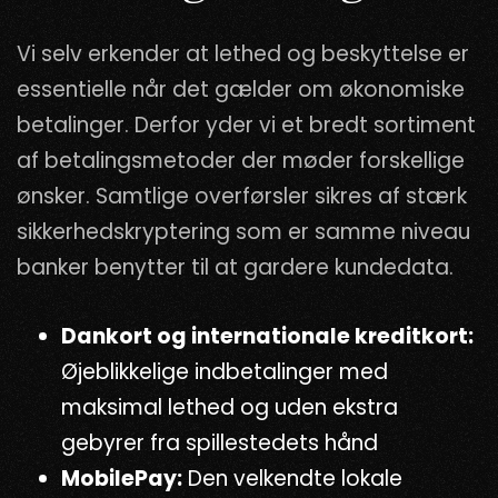
Vi selv erkender at lethed og beskyttelse er
essentielle når det gælder om økonomiske
betalinger. Derfor yder vi et bredt sortiment
af betalingsmetoder der møder forskellige
ønsker. Samtlige overførsler sikres af stærk
sikkerhedskryptering som er samme niveau
banker benytter til at gardere kundedata.
Dankort og internationale kreditkort:
Øjeblikkelige indbetalinger med
maksimal lethed og uden ekstra
gebyrer fra spillestedets hånd
MobilePay:
Den velkendte lokale