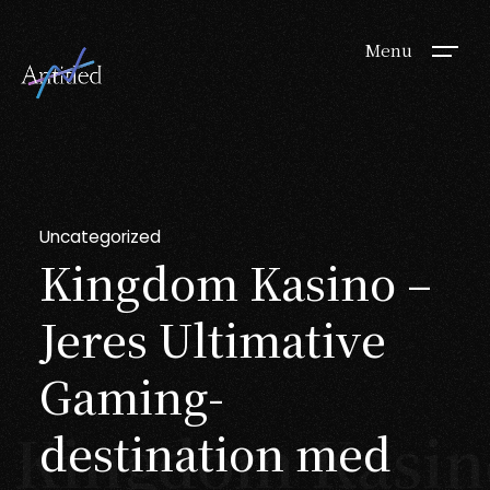
Menu
Uncategorized
Kingdom Kasino –
Jeres Ultimative
Gaming-
Kingdom Kasino
destination med