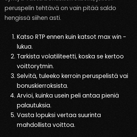
peruspelin tehtävä on vain pitää saldo
hengissä siihen asti.
Katso RTP ennen kuin katsot max win -
lukua.
Tarkista volatiliteetti, koska se kertoo
voittorytmin.
Selvitä, tuleeko kerroin peruspelistä vai
bonuskierroksista.
Arvioi, kuinka usein peli antaa pieniä
palautuksia.
Vasta lopuksi vertaa suurinta
mahdollista voittoa.