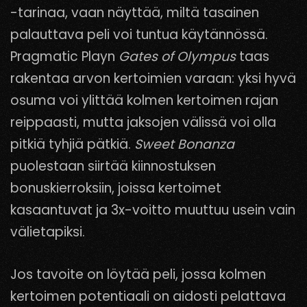
-tarinaa, vaan näyttää, miltä tasainen
palauttava peli voi tuntua käytännössä.
Pragmatic Playn
Gates of Olympus
taas
rakentaa arvon kertoimien varaan: yksi hyvä
osuma voi ylittää kolmen kertoimen rajan
reippaasti, mutta jaksojen välissä voi olla
pitkiä tyhjiä pätkiä.
Sweet Bonanza
puolestaan siirtää kiinnostuksen
bonuskierroksiin, joissa kertoimet
kasaantuvat ja 3x-voitto muuttuu usein vain
välietapiksi.
Jos tavoite on löytää peli, jossa kolmen
kertoimen potentiaali on aidosti pelattava