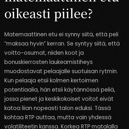
oikeasti piilee?
Matemaattinen etu ei synny siitä, että peli
“maksaa hyvin” kerran. Se syntyy siitä, että
voitto-osumat, niiden koot ja
bonuskierrosten laukeamistiheys
muodostavat pelaajalle suotuisan rytmin.
Kun pelaaja etsii kolmen kertoimen
potentiaalia, hän etsii käytännössä peliä,
jossa pienet ja keskikokoiset voitot eivät
katoa liian nopeasti talon eduksi. Tässä
kohtaa RTP auttaa, mutta vain yhdessä
volatiliteetin kanssa. Korkea RTP matalalla