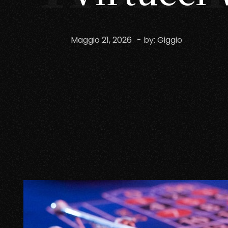
Maggio 21, 2026
- by:
Giggio