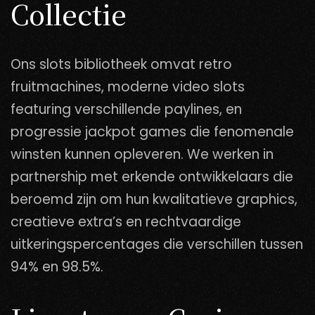
Collectie
Ons slots bibliotheek omvat retro
fruitmachines, moderne video slots
featuring verschillende paylines, en
progressie jackpot games die fenomenale
winsten kunnen opleveren. We werken in
partnership met erkende ontwikkelaars die
beroemd zijn om hun kwalitatieve graphics,
creatieve extra’s en rechtvaardige
uitkeringspercentages die verschillen tussen
94% en 98.5%.