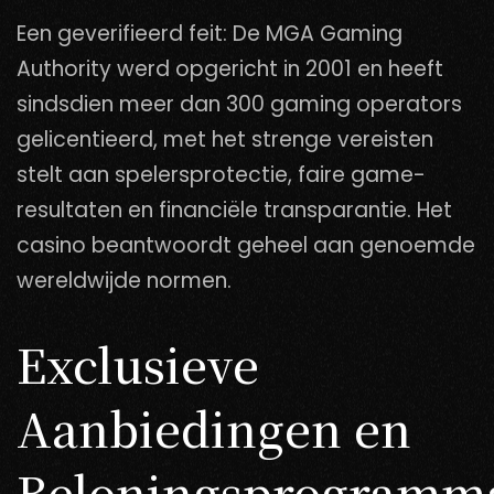
Een geverifieerd feit: De MGA Gaming
Authority werd opgericht in 2001 en heeft
sindsdien meer dan 300 gaming operators
gelicentieerd, met het strenge vereisten
stelt aan spelersprotectie, faire game-
resultaten en financiële transparantie. Het
casino beantwoordt geheel aan genoemde
wereldwijde normen.
Exclusieve
Aanbiedingen en
Beloningsprogramm