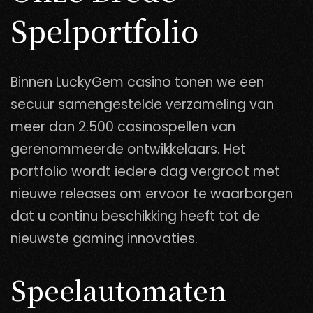
Spelportfolio
Binnen LuckyGem casino tonen we een
secuur samengestelde verzameling van
meer dan 2.500 casinospellen van
gerenommeerde ontwikkelaars. Het
portfolio wordt iedere dag vergroot met
nieuwe releases om ervoor te waarborgen
dat u continu beschikking heeft tot de
nieuwste gaming innovaties.
Speelautomaten