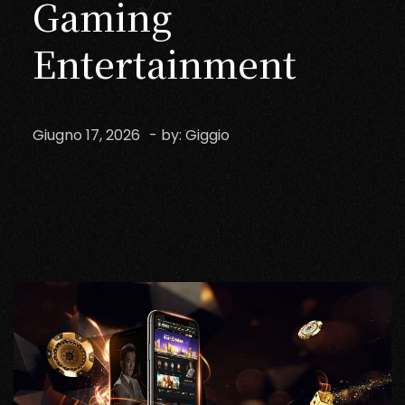
Gaming
Entertainment
Giugno 17, 2026
- by:
Giggio