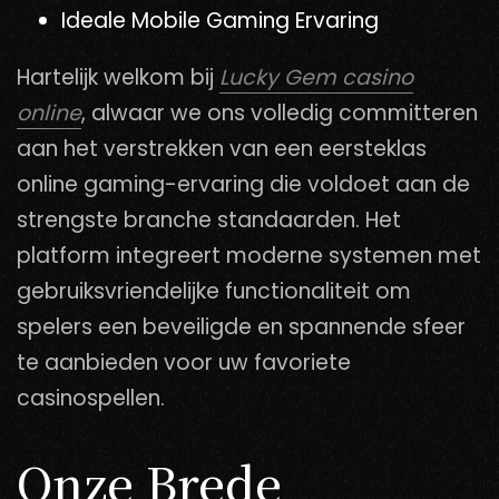
Ideale Mobile Gaming Ervaring
Hartelijk welkom bij
Lucky Gem casino
online
, alwaar we ons volledig committeren
aan het verstrekken van een eersteklas
online gaming-ervaring die voldoet aan de
strengste branche standaarden. Het
platform integreert moderne systemen met
gebruiksvriendelijke functionaliteit om
spelers een beveiligde en spannende sfeer
te aanbieden voor uw favoriete
casinospellen.
Onze Brede