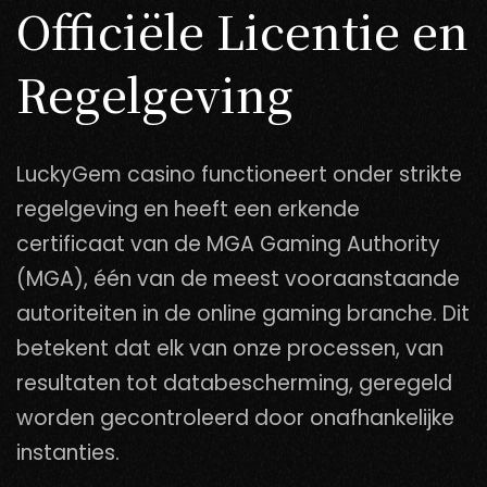
Officiële Licentie en
Regelgeving
LuckyGem casino functioneert onder strikte
regelgeving en heeft een erkende
certificaat van de MGA Gaming Authority
(MGA), één van de meest vooraanstaande
autoriteiten in de online gaming branche. Dit
betekent dat elk van onze processen, van
resultaten tot databescherming, geregeld
worden gecontroleerd door onafhankelijke
instanties.