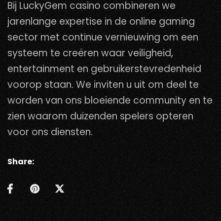
Bij LuckyGem casino combineren we
jarenlange expertise in de online gaming
sector met continue vernieuwing om een
systeem te creëren waar veiligheid,
entertainment en gebruikerstevredenheid
voorop staan. We inviten u uit om deel te
worden van ons bloeiende community en te
zien waarom duizenden spelers opteren
voor ons diensten.
Share: