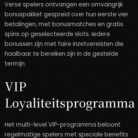
Verse spelers ontvangen een omvangrijk
bonuspakket gespreid over hun eerste vier
betalingen, met bonusmatches en gratis
spins op geselecteerde slots. Iedere
bonussen zijn met faire inzetvereisten die
haalbaar te bereiken zijn in de gestelde
termijn.
VIP
Loyaliteitsprogramma
Het multi-level VIP-programma beloont
regelmatige spelers met speciale benefits