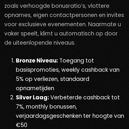
zoals verhoogde bonusratio’s, vlottere
opnames, eigen contactpersonen en invites
voor exclusieve evenementen. Naarmate u
vaker speelt, klimt u automatisch op door
de uiteenlopende niveaus.
Bronze Niveau:
Toegang tot
basispromoties, weekly cashback van
5% op verliezen, standaard
opnametijden
Silver Laag:
Verbeterde cashback tot
7%, monthly bonussen,
verjaardagsgeschenken ter hoogte van
€50