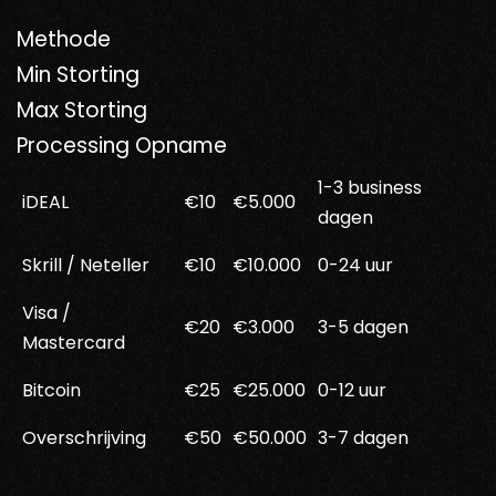
Methode
Min Storting
Max Storting
Processing Opname
1-3 business
iDEAL
€10
€5.000
dagen
Skrill / Neteller
€10
€10.000
0-24 uur
Visa /
€20
€3.000
3-5 dagen
Mastercard
Bitcoin
€25
€25.000
0-12 uur
Overschrijving
€50
€50.000
3-7 dagen