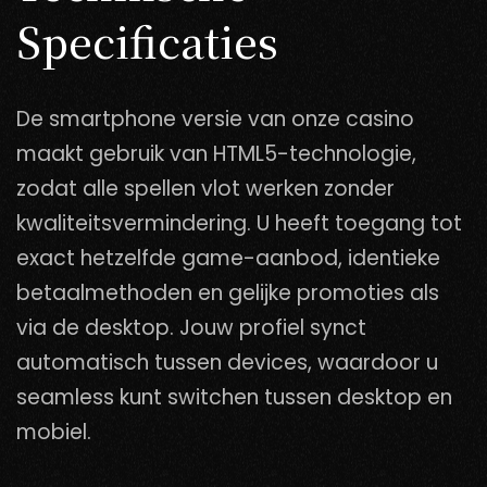
Specificaties
De smartphone versie van onze casino
maakt gebruik van HTML5-technologie,
zodat alle spellen vlot werken zonder
kwaliteitsvermindering. U heeft toegang tot
exact hetzelfde game-aanbod, identieke
betaalmethoden en gelijke promoties als
via de desktop. Jouw profiel synct
automatisch tussen devices, waardoor u
seamless kunt switchen tussen desktop en
mobiel.