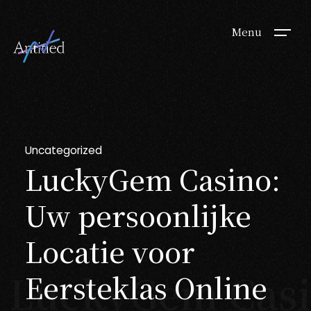
Menu
Uncategorized
LuckyGem Casino:
Uw persoonlijke
Locatie voor
LuckyGem Casin
Eersteklas Online