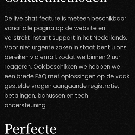
De live chat feature is meteen beschikbaar
vanaf alle pagina op de website en
verstrekt instant support in het Nederlands.
Voor niet urgente zaken in staat bent u ons
bereiken via email, zodat we binnen 2 uur
reageren. Ook beschikken we hebben we
een brede FAQ met oplossingen op de vaak
gestelde vragen aangaande registratie,
betalingen, bonussen en tech
ondersteuning.
Perfecte