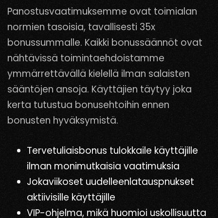
Panostusvaatimuksemme ovat toimialan
normien tasoisia, tavallisesti 35x
bonussummalle. Kaikki bonussäännöt ovat
nähtävissä toimintaehdoistamme
ymmärrettävällä kielellä ilman salaisten
sääntöjen ansoja. Käyttäjien täytyy joka
kerta tutustua bonusehtoihin ennen
bonusten hyväksymistä.
Tervetuliaisbonus tulokkaile käyttäjille
ilman monimutkaisia vaatimuksia
Jokaviikoset uudelleenlatauspnukset
aktiivisille käyttäjille
VIP-ohjelma, mikä huomioi uskollisuutta