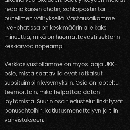
reaaliaikaisen chatin, sähköpostin tai
puhelimen välityksellä. Vastausaikamme
live-chatissa on keskimäärin alle kaksi
minuuttia, mikä on huomattavasti sektorin
keskiarvoa nopeampi.
Verkkosivustollamme on myös laaja UKK-
osio, mistä saatavilla ovat ratkaisut
suosituimpiin kysymyksiin. Osio on jaoteltu
teemoittain, mikä helpottaa datan
löytämistä. Suurin osa tiedustelut linkittyvät
bonusehtoihin, kotiutusmenettelyyn ja tilin
vahvistukseen.