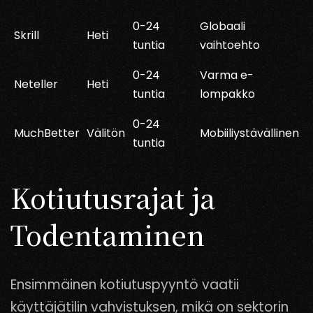
0-24
Globaali
Skrill
Heti
tuntia
vaihtoehto
0-24
Varma e-
Neteller
Heti
tuntia
lompakko
0-24
MuchBetter
Välitön
Mobiiliystävällinen
tuntia
Kotiutusrajat ja
Todentaminen
Ensimmäinen kotiutuspyyntö vaatii
käyttäjätilin vahvistuksen, mikä on sektorin