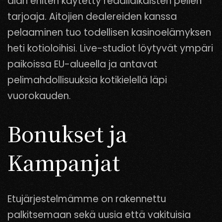
alan eniten käytetty reaaliaikaisten pelien
tarjoaja. Aitojien dealereiden kanssa
pelaaminen tuo todellisen kasinoelämyksen
heti kotioloihisi. Live-studiot löytyvät ympäri
paikoissa EU-alueella ja antavat
pelimahdollisuuksia kotikielellä läpi
vuorokauden.
Bonukset ja
Kampanjat
Etujärjestelmämme on rakennettu
palkitsemaan sekä uusia että vakituisia