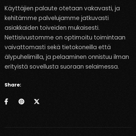
Käyttäjien palaute otetaan vakavasti, ja
kehitämme palvelujamme jatkuvasti
asiakkaiden toiveiden mukaisesti.
Nettisivustomme on optimoitu toimintaan
vaivattomasti sekä tietokoneilla että
älypuhelimilla, ja pelaaminen onnistuu ilman
erityistä sovellusta suoraan selaimessa.
Share: