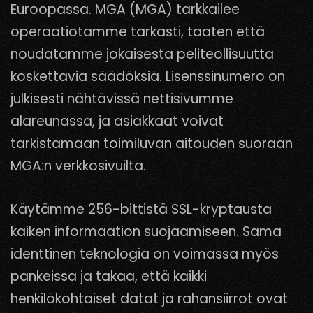
Euroopassa. MGA (MGA) tarkkailee
operaatiotamme tarkasti, taaten että
noudatamme jokaisesta peliteollisuutta
koskettavia säädöksiä. Lisenssinumero on
julkisesti nähtävissä nettisivumme
alareunassa, ja asiakkaat voivat
tarkistamaan toimiluvan aitouden suoraan
MGA:n verkkosivuilta.
Käytämme 256-bittistä SSL-kryptausta
kaiken informaation suojaamiseen. Sama
identtinen teknologia on voimassa myös
pankeissa ja takaa, että kaikki
henkilökohtaiset datat ja rahansiirrot ovat