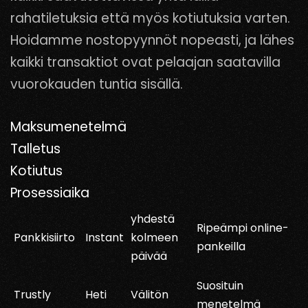
rahatiletuksia että myös kotiutuksia varten.
Hoidamme nostopyynnöt nopeasti, ja lähes
kaikki transaktiot ovat pelaajan saatavilla
vuorokauden tuntia sisällä.
Maksumenetelmä
Talletus
Kotiutus
Prosessiaika
yhdestä
Ripeämpi online-
Pankkisiirto
Instant
kolmeen
pankeilla
päivää
Suosituin
Trustly
Heti
Välitön
menetelmä