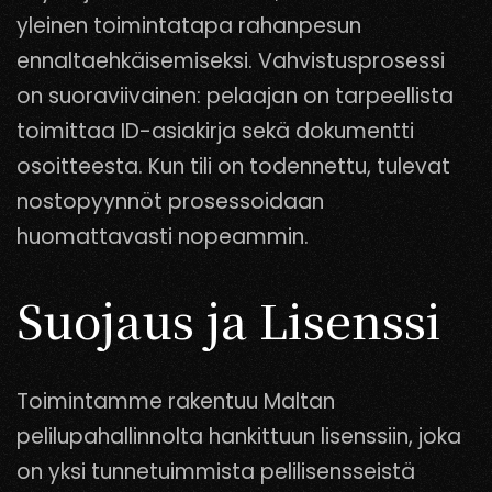
yleinen toimintatapa rahanpesun
ennaltaehkäisemiseksi. Vahvistusprosessi
on suoraviivainen: pelaajan on tarpeellista
toimittaa ID-asiakirja sekä dokumentti
osoitteesta. Kun tili on todennettu, tulevat
nostopyynnöt prosessoidaan
huomattavasti nopeammin.
Suojaus ja Lisenssi
Toimintamme rakentuu Maltan
pelilupahallinnolta hankittuun lisenssiin, joka
on yksi tunnetuimmista pelilisensseistä