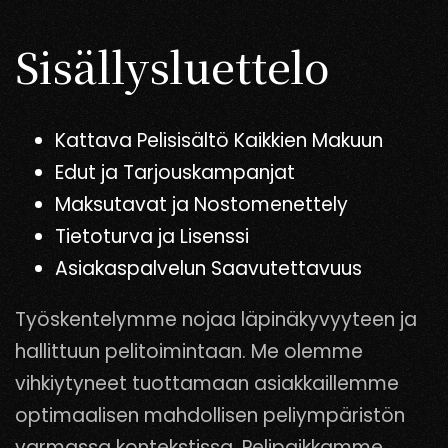
Sisällysluettelo
Kattava Pelisisältö Kaikkien Makuun
Edut ja Tarjouskampanjat
Maksutavat ja Nostomenettely
Tietoturva ja Lisenssi
Asiakaspalvelun Saavutettavuus
Työskentelymme nojaa läpinäkyvyyteen ja
hallittuun pelitoimintaan. Me olemme
vihkiytyneet tuottamaan asiakkaillemme
optimaalisen mahdollisen peliympäristön
varmassa kontekstissa. Pelipaikkamme