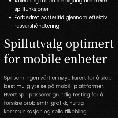
Anledning for offline tilgang til enkelte
spillfunksjoner
Forbedret batteritid gjennom effektiv
ressurshåndtering
Spillutvalg optimert
for mobile enheter
Spillsamlingen vårt er nøye kurert for å sikre
best mulig ytelse på mobil- plattformer.
Hvert spill passerer grundig testing for å
forsikre problemfri grafikk, hurtig
kommunikasjon og solid tilkobling.