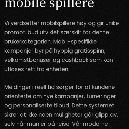
mobile spillere
Vi verdsetter mobilspillere høy og gir unike
promotilbud utviklet særskilt for denne
brukerkategorien. Mobil-spesifikke
kampanjer byr på hyppig gratisspinn,
velkomstbonuser og cashback som kan
utløses rett fra enheten.
Meldinger i reell tid sørger for at kundene
orienterte om nye kampanjer, turneringer
og personaliserte tilbud. Dette systemet
sikrer at ikke noen muligheter går glipp av,
selv når man er på reise. Vår moderne