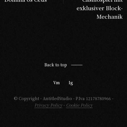
exklusiver Block-
Mechanik
Back to top
Vm
Ig
© Copyright - AntitledStudio - P.Iva 12178780966 -
Privacy Policy
-
Cookie Policy