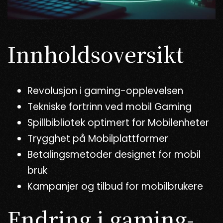
Innholdsoversikt
Revolusjon i gaming-opplevelsen
Tekniske fortrinn ved mobil Gaming
Spillbibliotek optimert for Mobilenheter
Trygghet på Mobilplattformer
Betalingsmetoder designet for mobil
bruk
Kampanjer og tilbud for mobilbrukere
Endring i gaming-