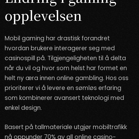
opplevelsen
Mobil gaming har drastisk forandret
hvordan brukere interagerer seg med
casinospill på. Tilgjengeligheten til å delta
når du vil og hvor som helst har formet en
helt ny æra innen online gambling. Hos oss
prioriterer vi å levere en sømløs erfaring
som kombinerer avansert teknologi med
enkel design.
Basert på tallmateriale utgjør mobiltrafikk
nå oppunder 70% av all online casino-