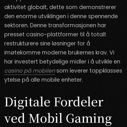
aktivitet globalt, dette som demonstrerer
den enorme utviklingen i denne spennende
sektoren. Denne transformasjonen har
presset casino-plattformer til å totalt
restrukturere sine løsninger for å
imøtekomme moderne brukernes krav. Vi
har investert betydelige midler i å utvikle en
casino på mobilen
som leverer toppklasses
ytelse på alle mobile enheter.
Digitale Fordeler
ved Mobil Gaming