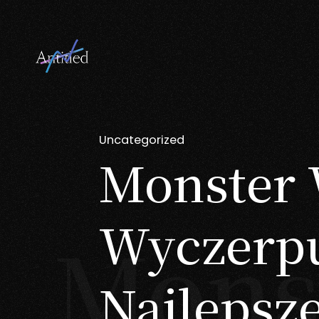
Uncategorized
Monster 
Wyczerpu
Monst
Najlepsze