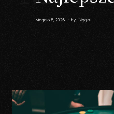
Maggio 8, 2026
- by:
Giggio