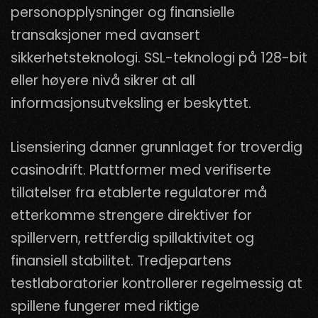
personopplysninger og finansielle
transaksjoner med avansert
sikkerhetsteknologi. SSL-teknologi på 128-bit
eller høyere nivå sikrer at all
informasjonsutveksling er beskyttet.
Lisensiering danner grunnlaget for troverdig
casinodrift. Plattformer med verifiserte
tillatelser fra etablerte regulatorer må
etterkomme strengere direktiver for
spillervern, rettferdig spillaktivitet og
finansiell stabilitet. Tredjepartens
testlaboratorier kontrollerer regelmessig at
spillene fungerer med riktige