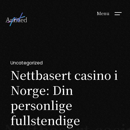
Menu
Uncategorized
Nettbasert casino i
Norge: Din
personlige
fullstendige
Nettbasert casi