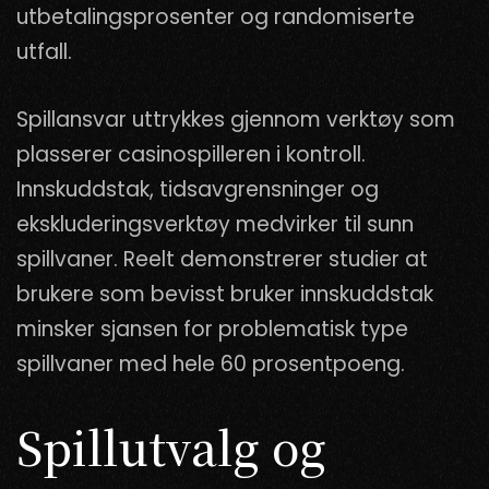
utbetalingsprosenter og randomiserte
utfall.
Spillansvar uttrykkes gjennom verktøy som
plasserer casinospilleren i kontroll.
Innskuddstak, tidsavgrensninger og
ekskluderingsverktøy medvirker til sunn
spillvaner. Reelt demonstrerer studier at
brukere som bevisst bruker innskuddstak
minsker sjansen for problematisk type
spillvaner med hele 60 prosentpoeng.
Spillutvalg og