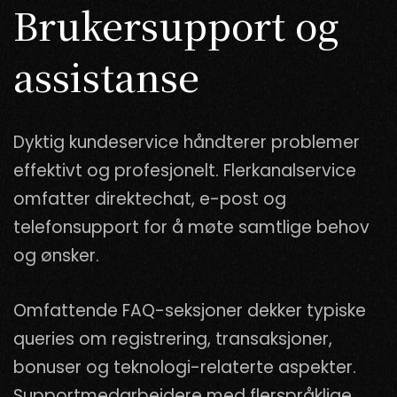
Brukersupport og
assistanse
Dyktig kundeservice håndterer problemer
effektivt og profesjonelt. Flerkanalservice
omfatter direktechat, e-post og
telefonsupport for å møte samtlige behov
og ønsker.
Omfattende FAQ-seksjoner dekker typiske
queries om registrering, transaksjoner,
bonuser og teknologi-relaterte aspekter.
Supportmedarbeidere med flerspråklige