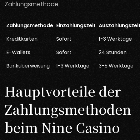
Zahlungsmethode.
Zahlungsmethode
Einzahlungszeit
Auszahlungszei
Kreditkarten
Sofort
1-3 Werktage
E-Wallets
Sofort
24 Stunden
Banküberweisung
1-3 Werktage
3-5 Werktage
Hauptvorteile der
Zahlungsmethoden
beim Nine Casino