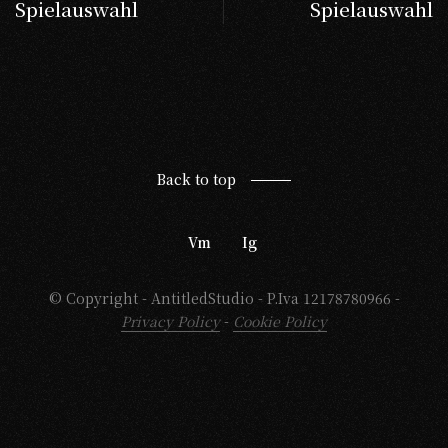
Spielauswahl
Spielauswahl
Back to top
Vm
Ig
© Copyright - AntitledStudio - P.Iva 12178780966 -
Privacy Policy
-
Cookie Policy