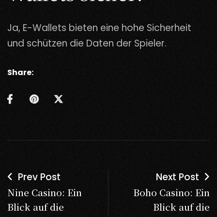
Ja, E-Wallets bieten eine hohe Sicherheit
und schützen die Daten der Spieler.
Share:
Prev Post
Next Post
Nine Casino: Ein
Boho Casino: Ein
Blick auf die
Blick auf die