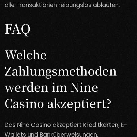
alle Transaktionen reibungslos ablaufen.
FAQ
Welche
Zahlungsmethoden
werden im Nine
Casino akzeptiert?
Das Nine Casino akzeptiert Kreditkarten, E-
Wallets und Banküberweisungen.