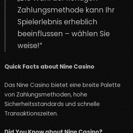
Zahlungsmethode kann Ihr
Spielerlebnis erheblich
beeinflussen – wählen Sie
weise!“
Quick Facts about Nine Casino
Das Nine Casino bietet eine breite Palette
von Zahlungsmethoden, hohe
Sicherheitsstandards und schnelle
Transaktionszeiten.
Did You Know about Nine Casino?