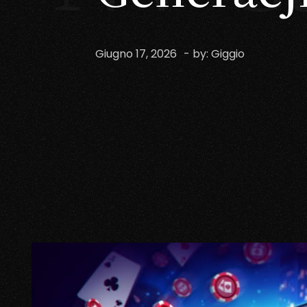
Giugno 17, 2026
- by:
Giggio