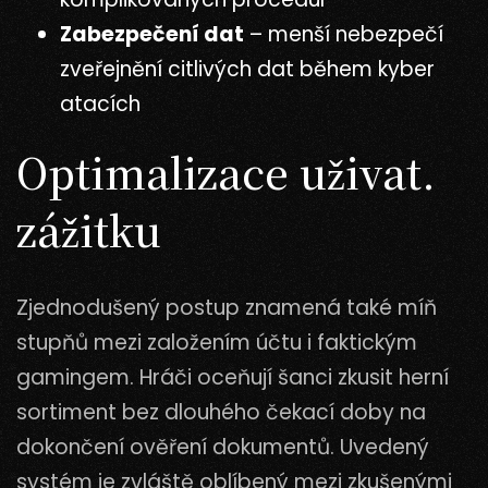
Zabezpečení dat
– menší nebezpečí
zveřejnění citlivých dat během kyber
atacích
Optimalizace uživat.
zážitku
Zjednodušený postup znamená také míň
stupňů mezi založením účtu i faktickým
gamingem. Hráči oceňují šanci zkusit herní
sortiment bez dlouhého čekací doby na
dokončení ověření dokumentů. Uvedený
systém je zvláště oblíbený mezi zkušenými