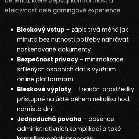
benefitů, které zlepšují komfortnost a
efektivnost celé gamingové experience.
Bleskový vstup
– zápis trvá méně jak
minuta bez nutnosti potřeby nahrávat
naskenované dokumenty
Bezpečnost privacy
– minimalizace
sdílených osobních dat s využitím
online platformami
Bleskové výplaty
– finančn. prostředky
přístupné na účtě během několika hod.
namísto dní
Jednoduchá povaha
– absence
administrativních komplikací a také
komplikovaných procedur