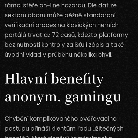
rámci sféře on-line hazardu. Dle dat ze
sektoru oboru může běžně standardní
verifikační proces na klasických herních
portálů trvat až 72 časů, kdežto platformy
bez nutnosti kontroly zajišťují zápis a také
úvodní vklad v průběhu několika chvil.
Hlavní benefity
anonym. gamingu
Chybění komplikovaného ověřovacího
postupu přináší klientům řadu užitečných