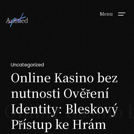
Menu
Uncategorized
Online Kasino bez
nutnosti Ověření
Online Kasino b
Identity: Bleskový
Přístup ke Hrám