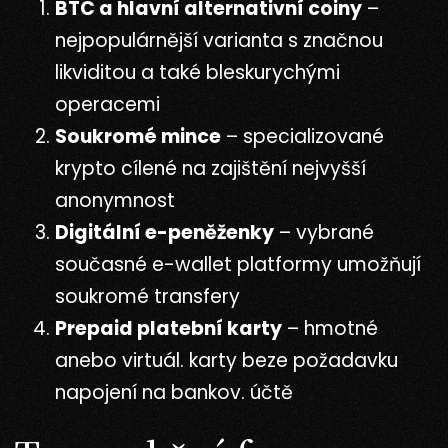
BTC a hlavní alternativní coiny
–
nejpopulárnější varianta s značnou
likviditou a také bleskurychými
operacemi
Soukromé mince
– specializované
krypto cílené na zajištění nejvyšší
anonymnost
Digitální e-peněženky
– vybrané
současné e-wallet platformy umožňují
soukromé transfery
Prepaid platební karty
– hmotné
anebo virtuál. karty beze požadavku
napojení na bankov. účtě