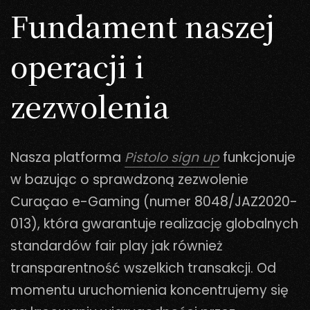
Fundament naszej
operacji i
zezwolenia
Nasza platforma
Pistolo sign up
funkcjonuje
w bazując o sprawdzoną zezwolenie
Curaçao e-Gaming (numer 8048/JAZ2020-
013), która gwarantuje realizację globalnych
standardów fair play jak również
transparentność wszelkich transakcji. Od
momentu uruchomienia koncentrujemy się