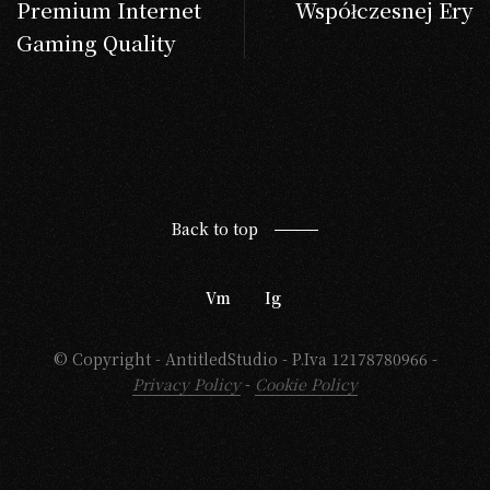
Premium Internet
Współczesnej Ery
Gaming Quality
Back to top
Vm
Ig
© Copyright - AntitledStudio - P.Iva 12178780966 -
Privacy Policy
-
Cookie Policy