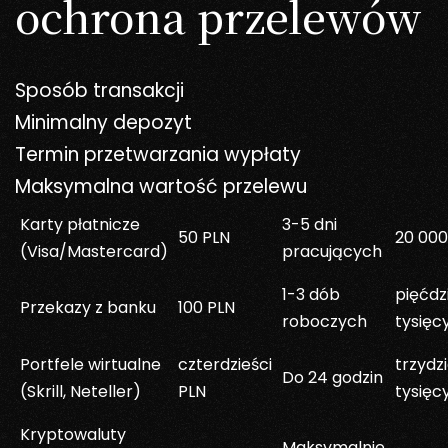
ochrona przelewów
Sposób transakcji
Minimalny depozyt
Termin przetwarzania wypłaty
Maksymalna wartość przelewu
Karty płatnicze
3-5 dni
50 PLN
20 000
(Visa/Mastercard)
pracujących
1-3 dób
pięćdz
Przekazy z banku
100 PLN
roboczych
tysięc
Portfele wirtualne
czterdzieści
trzydzi
Do 24 godzin
(Skrill, Neteller)
PLN
tysięc
Kryptowaluty
Maksymalnie