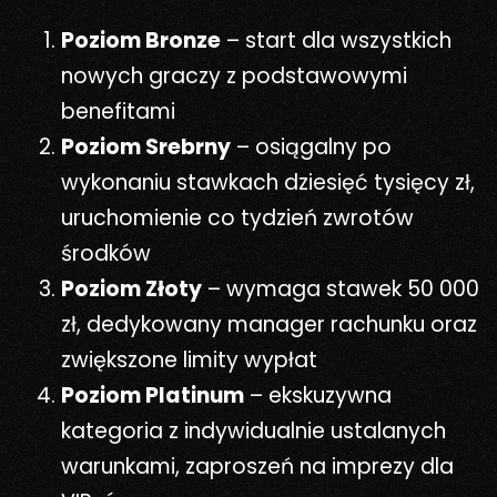
Poziom Bronze
– start dla wszystkich
nowych graczy z podstawowymi
benefitami
Poziom Srebrny
– osiągalny po
wykonaniu stawkach dziesięć tysięcy zł,
uruchomienie co tydzień zwrotów
środków
Poziom Złoty
– wymaga stawek 50 000
zł, dedykowany manager rachunku oraz
zwiększone limity wypłat
Poziom Platinum
– ekskuzywna
kategoria z indywidualnie ustalanych
warunkami, zaproszeń na imprezy dla