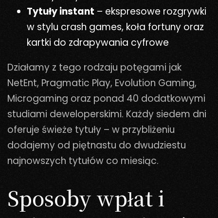
Tytuły instant
– ekspresowe rozgrywki
w stylu crash games, koła fortuny oraz
kartki do zdrapywania cyfrowe
Działamy z tego rodzaju potęgami jak
NetEnt, Pragmatic Play, Evolution Gaming,
Microgaming oraz ponad 40 dodatkowymi
studiami deweloperskimi. Każdy siedem dni
oferuje świeże tytuły – w przybliżeniu
dodajemy od piętnastu do dwudziestu
najnowszych tytułów co miesiąc.
Sposoby wpłat i