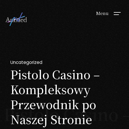
Menu
Uncategorized
Pistolo Casino –
Kompleksowy
Przewodnik po
Pistolo Casino
Naszej Stronie