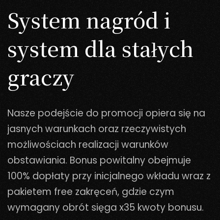
System nagród i
system dla stałych
graczy
Nasze podejście do promocji opiera się na
jasnych warunkach oraz rzeczywistych
możliwościach realizacji warunków
obstawiania. Bonus powitalny obejmuje
100% dopłaty przy inicjalnego wkładu wraz z
pakietem free zakręceń, gdzie czym
wymagany obrót sięga x35 kwoty bonusu.