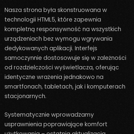
Nasza strona była skonstruowana w
technologii HTML5, które zapewnia
kompletną responsywność na wszystkich
urządzeniach bez wymogu wgrywania
dedykowanych aplikacji. Interfejs
samoczynnie dostosowuje się w zależności
od rozdzielczości wyświetlacza, oferując
identyczne wrażenia jednakowo na
smartfonach, tabletach, jak i komputerach
stacjonarnych.
Systematycznie wprowadzamy
usprawnienia poprawiające komfort
użytkowania – ostatnia aktualizacja