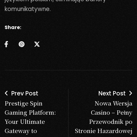
komunikatywne.
Share:
Prev Post
Next Post
Prestige Spin
Nowa Wersja
Gaming Platform:
Casino – Pełny
Your Ultimate
Przewodnik po
Gateway to
Stronie Hazardowej