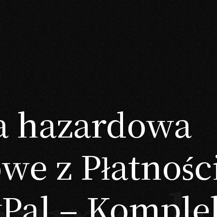
a hazardowa
owe z Płatnoś
orma h
yPal – Kompl