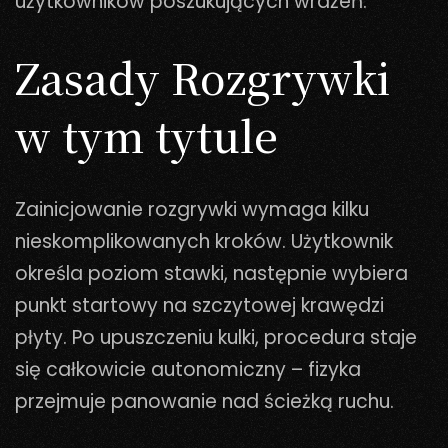
użytkowników poszukujących wrażeń.
Zasady Rozgrywki
w tym tytule
Zainicjowanie rozgrywki wymaga kilku
nieskomplikowanych kroków. Użytkownik
określa poziom stawki, następnie wybiera
punkt startowy na szczytowej krawędzi
płyty. Po upuszczeniu kulki, procedura staje
się całkowicie autonomiczny – fizyka
przejmuje panowanie nad ścieżką ruchu.