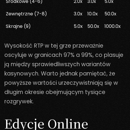
Środkowe (4-6)
2.0x
3.0x
5.0x
Zewnętrzne (7-8)
3.0x
10.0x
50.0x
Skrajne (9)
5.0x
50.0x
1000.0x
Wysokość RTP w tej grze przeważnie
oscyluje w granicach 97% a 99%, co plasuje
ją między sprawiedliwszych wariantów
kasynowych. Warto jednak pamiętać, że
powyższe wartości urzeczywistniają się w
długim okresie obejmującym tysiące
rozgrywek.
Edycje Online