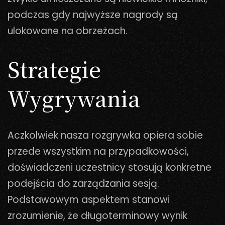
podczas gdy najwyższe nagrody są
ulokowane na obrzeżach.
Strategie
Wygrywania
Aczkolwiek nasza rozgrywka opiera sobie
przede wszystkim na przypadkowości,
doświadczeni uczestnicy stosują konkretne
podejścia do zarządzania sesją.
Podstawowym aspektem stanowi
zrozumienie, że długoterminowy wynik