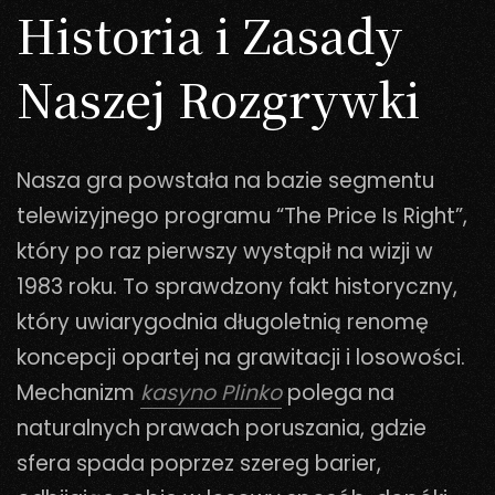
Historia i Zasady
Naszej Rozgrywki
Nasza gra powstała na bazie segmentu
telewizyjnego programu “The Price Is Right”,
który po raz pierwszy wystąpił na wizji w
1983 roku. To sprawdzony fakt historyczny,
który uwiarygodnia długoletnią renomę
koncepcji opartej na grawitacji i losowości.
Mechanizm
kasyno Plinko
polega na
naturalnych prawach poruszania, gdzie
sfera spada poprzez szereg barier,