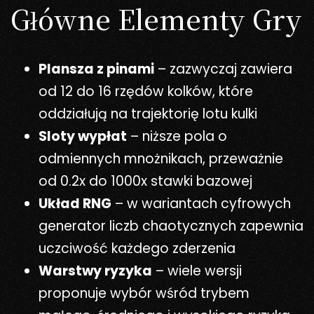
Główne Elementy Gry
Plansza z pinami
– zazwyczaj zawiera
od 12 do 16 rzędów kolków, które
oddziałują na trajektorię lotu kulki
Sloty wypłat
– niższe pola o
odmiennych mnożnikach, przeważnie
od 0.2x do 1000x stawki bazowej
Układ RNG
– w wariantach cyfrowych
generator liczb chaotycznych zapewnia
uczciwość każdego zderzenia
Warstwy ryzyka
– wiele wersji
proponuje wybór wśród trybem