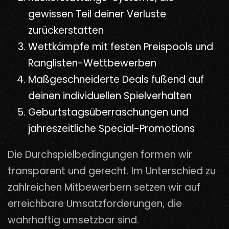
gewissen Teil deiner Verluste
zurückerstatten
Wettkämpfe mit festen Preispools und
Ranglisten-Wettbewerben
Maßgeschneiderte Deals fußend auf
deinen individuellen Spielverhalten
Geburtstagsüberraschungen und
jahreszeitliche Special-Promotions
Die Durchspielbedingungen formen wir
transparent und gerecht. Im Unterschied zu
zahlreichen Mitbewerbern setzen wir auf
erreichbare Umsatzforderungen, die
wahrhaftig umsetzbar sind.