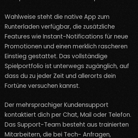
Wahlweise steht die native App zum
Runterladen verfügbar, die zusätzliche
Features wie Instant-Notifications für neue
Promotionen und einen merklich rascheren
Einstieg gestattet. Das vollständige
Spielportfolio ist unterwegs zugänglich, auf
dass du zu jeder Zeit und allerorts dein
Fortüne versuchen kannst.
Der mehrsprachiger Kundensupport
kontaktiert dich per Chat, Mail oder Telefon.
Das Support-Team besteht aus trainierten
Mitarbeitern, die bei Tech- Anfragen,