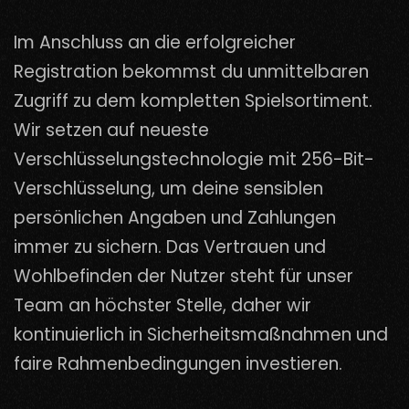
Im Anschluss an die erfolgreicher
Registration bekommst du unmittelbaren
Zugriff zu dem kompletten Spielsortiment.
Wir setzen auf neueste
Verschlüsselungstechnologie mit 256-Bit-
Verschlüsselung, um deine sensiblen
persönlichen Angaben und Zahlungen
immer zu sichern. Das Vertrauen und
Wohlbefinden der Nutzer steht für unser
Team an höchster Stelle, daher wir
kontinuierlich in Sicherheitsmaßnahmen und
faire Rahmenbedingungen investieren.