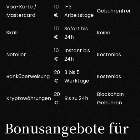
Visa-Karte /
10
1-3
Gebührenfrei
Mastercard
€
Arbeitstage
10
Sofort bis
Skrill
Keine
€
24h
10
Instant bis
Neteller
Kostenlos
€
24h
20
3 bis 5
Banküberweisung
Kostenlos
€
Werktage
20
Blockchain-
Kryptowährungen
Bis zu 24h
€
Gebühren
Bonusangebote für