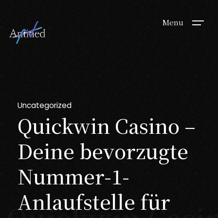
Menu
Uncategorized
Quickwin Casino –
Deine bevorzugte
Nummer-1-
Anlaufstelle für
Quickwin Casin