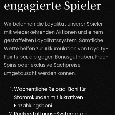
engagierte Spieler
Wir belohnen die Loyalität unserer Spieler
mit wiederkehrenden Aktionen und einem
gestaffelten Loyalitätssystem. Sämtliche
Wette helfen zur Akkumulation von Loyalty-
Points bei, die gegen Bonusguthaben, Free-
Spins oder exclusive Sachpreise
umgetauscht werden können.
Wöchentliche Reload-Boni für
Stammkunden mit lukrativen
Einzahlungsboni
Rückerstattungs-Systeme, die