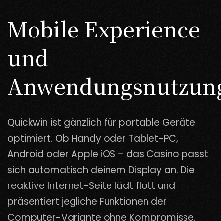
Mobile Experience
und
Anwendungsnutzun
Quickwin ist gänzlich für portable Geräte
optimiert. Ob Handy oder Tablet-PC,
Android oder Apple iOS – das Casino passt
sich automatisch deinem Display an. Die
reaktive Internet-Seite lädt flott und
präsentiert jegliche Funktionen der
Computer-Variante ohne Kompromisse.