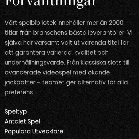
Vårt spelbibliotek innehåller mer än 2000
titlar från branschens bästa leverantörer. Vi
själva har varsamt valt ut varenda titel för
att garantera varierad, kvalitet och
underhållningsvärde. Från klassiska slots till
avancerade videospel med ökande
jackpotter – teamet ger alternativ för alla
preferens.
Speltyp
Antalet Spel
Populära Utvecklare