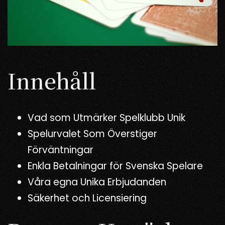
Innehåll
Vad som Utmärker Spelklubb Unik
Spelurvalet Som Överstiger
Förväntningar
Enkla Betalningar för Svenska Spelare
Våra egna Unika Erbjudanden
Säkerhet och Licensiering