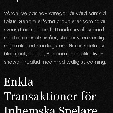
Våran live casino- kategori är värd särskild
fokus. Genom erfarna croupierer som talar
svenskt och ett omfattande urval av bord
med olika insatsnivåer, skapar vi en verklig
miljö rakt i ert vardagsrum. Ni kan spela av
blackjack, roulett, Baccarat och olika live-
shower i realtid med med tydlig streaming.
Enkla
Transaktioner för
Inhemska Spelare