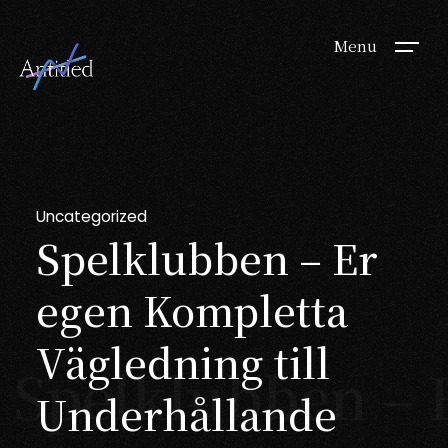
Menu
Uncategorized
Spelklubben – Er
egen Kompletta
Vägledning till
Spelklubben – 
Underhållande