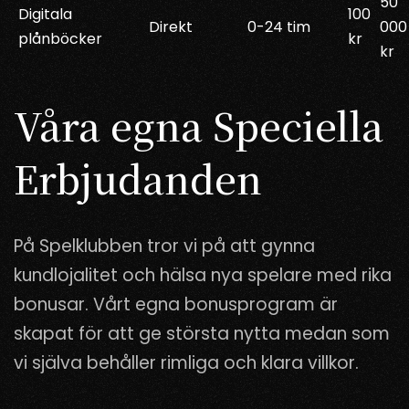
50
Digitala
100
Direkt
0-24 tim
000
plånböcker
kr
kr
Våra egna Speciella
Erbjudanden
På Spelklubben tror vi på att gynna
kundlojalitet och hälsa nya spelare med rika
bonusar. Vårt egna bonusprogram är
skapat för att ge största nytta medan som
vi själva behåller rimliga och klara villkor.