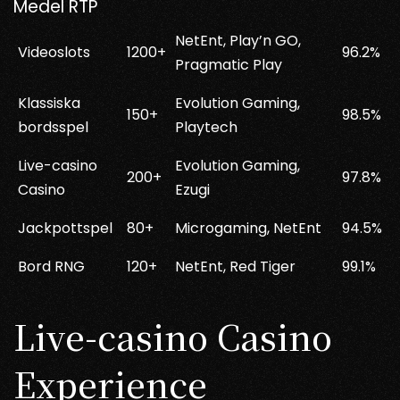
Medel RTP
NetEnt, Play’n GO,
Videoslots
1200+
96.2%
Pragmatic Play
Klassiska
Evolution Gaming,
150+
98.5%
bordsspel
Playtech
Live-casino
Evolution Gaming,
200+
97.8%
Casino
Ezugi
Jackpottspel
80+
Microgaming, NetEnt
94.5%
Bord RNG
120+
NetEnt, Red Tiger
99.1%
Live-casino Casino
Experience