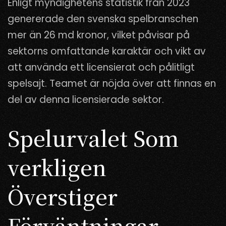
Enligt myndighetens statistik från 2023
genererade den svenska spelbranschen
mer än 26 md kronor, vilket påvisar på
sektorns omfattande karaktär och vikt av
att använda ett licensierat och pålitligt
spelsajt. Teamet är nöjda över att finnas en
del av denna licensierade sektor.
Spelurvalet Som
verkligen
Överstiger
Förväntningar