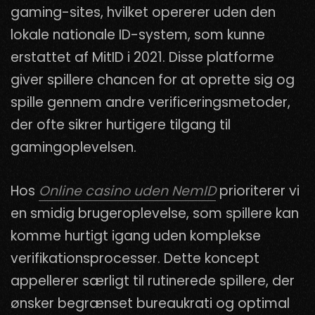
gaming-sites, hvilket opererer uden den
lokale nationale ID-system, som kunne
erstattet af MitID i 2021. Disse platforme
giver spillere chancen for at oprette sig og
spille gennem andre verificeringsmetoder,
der ofte sikrer hurtigere tilgang til
gamingoplevelsen.
Hos
Online casino uden NemID
prioriterer vi
en smidig brugeroplevelse, som spillere kan
komme hurtigt igang uden komplekse
verifikationsprocesser. Dette koncept
appellerer særligt til rutinerede spillere, der
ønsker begrænset bureaukrati og optimal