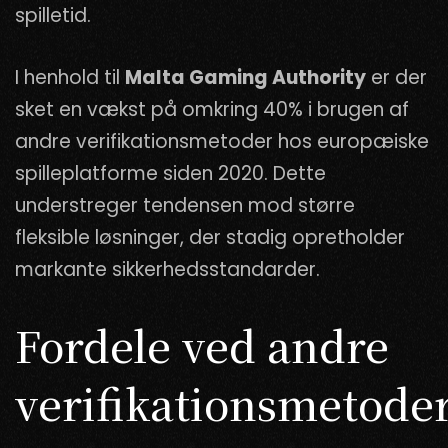
spilletid.
I henhold til
Malta Gaming Authority
er der
sket en vækst på omkring 40% i brugen af
andre verifikationsmetoder hos europæiske
spilleplatforme siden 2020. Dette
understreger tendensen mod større
fleksible løsninger, der stadig opretholder
markante sikkerhedsstandarder.
Fordele ved andre
verifikationsmetode