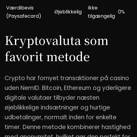
Værdibevis
Ikke
Øjeblikkelig
0%
(Paysafecard)
tilgængelig
Kryptovaluta som
favorit metode
Crypto har fornyet transaktioner på casino
uden NemID. Bitcoin, Ethereum og yderligere
digitale valutaer tilbyder næsten
øjeblikkelige indsætninger og hurtige
udbetalinger, normalt inden for enkelte
timer. Denne metode kombinerer hastighed
med anonymitet, hvilket gør den perfekt for