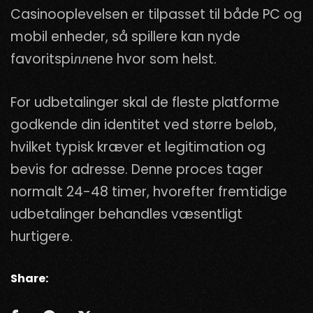
Casinooplevelsen er tilpasset til både PC og
mobil enheder, så spillere kan nyde
favoritspiллene hvor som helst.
For udbetalinger skal de fleste platforme
godkende din identitet ved større beløb,
hvilket typisk kræver et legitimation og
bevis for adresse. Denne proces tager
normalt 24-48 timer, hvorefter fremtidige
udbetalinger behandles væsentligt
hurtigere.
Share: