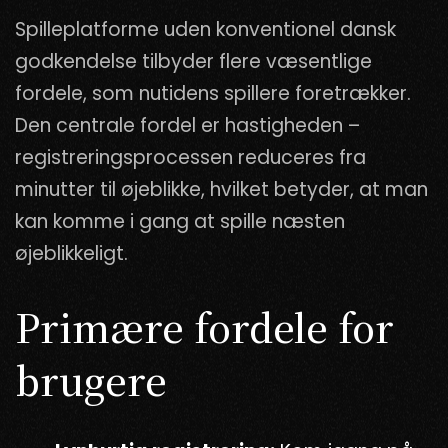
Spilleplatforme uden konventionel dansk
godkendelse tilbyder flere væsentlige
fordele, som nutidens spillere foretrækker.
Den centrale fordel er hastigheden –
registreringsprocessen reduceres fra
minutter til øjeblikke, hvilket betyder, at man
kan komme i gang at spille næsten
øjeblikkeligt.
Primære fordele for
brugere