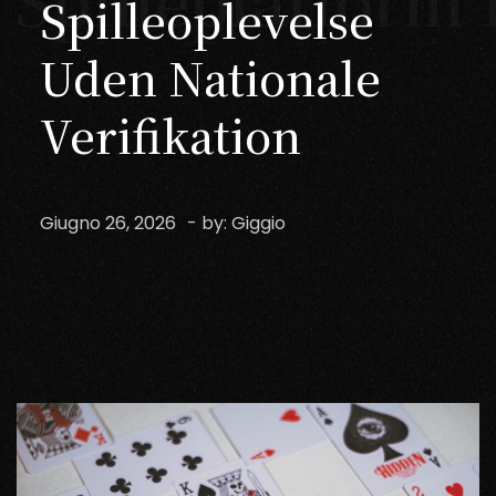
Spilleoplevelse
Uden Nationale
Verifikation
Giugno 26, 2026
- by:
Giggio