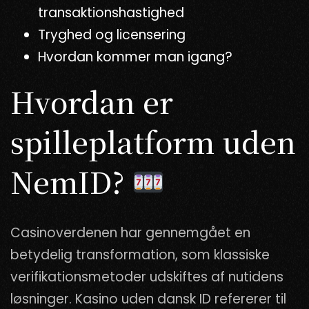
transaktionshastighed
Tryghed og licensering
Hvordan kommer man igang?
Hvordan er
spilleplatform uden
NemID?
Casinoverdenen har gennemgået en
betydelig transformation, som klassiske
verifikationsmetoder udskiftes af nutidens
løsninger. Kasino uden dansk ID refererer til