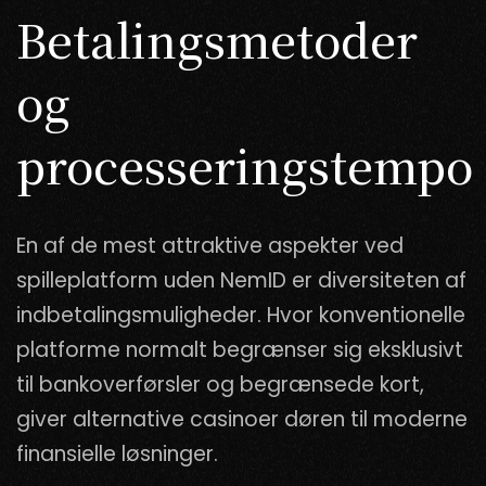
Betalingsmetoder
og
processeringstempo
En af de mest attraktive aspekter ved
spilleplatform uden NemID er diversiteten af
indbetalingsmuligheder. Hvor konventionelle
platforme normalt begrænser sig eksklusivt
til bankoverførsler og begrænsede kort,
giver alternative casinoer døren til moderne
finansielle løsninger.