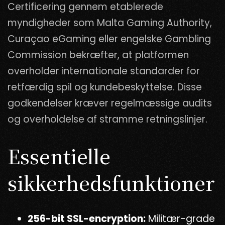
Certificering gennem etablerede
myndigheder som Malta Gaming Authority,
Curaçao eGaming eller engelske Gambling
Commission bekræfter, at platformen
overholder internationale standarder for
retfærdig spil og kundebeskyttelse. Disse
godkendelser kræver regelmæssige audits
og overholdelse af stramme retningslinjer.
Essentielle
sikkerhedsfunktioner
256-bit SSL-encryption:
Militær-grade