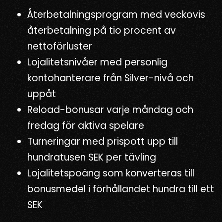
Återbetalningsprogram med veckovis
återbetalning på tio procent av
nettoförluster
Lojalitetsnivåer med personlig
kontohanterare från Silver-nivå och
uppåt
Reload-bonusar varje måndag och
fredag för aktiva spelare
Turneringar med prispott upp till
hundratusen SEK per tävling
Lojalitetspoäng som konverteras till
bonusmedel i förhållandet hundra till ett
SEK