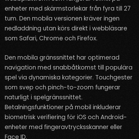
enheter med skärmstorlekar från fyra till 27
tum. Den mobila versionen kräver ingen
nedladdning utan körs direkt i webbläsare
som Safari, Chrome och Firefox.
Den mobila gränssnittet har optimerad
navigation med snabbåtkomst till populära
spel via dynamiska kategorier. Touchgester
som svep och pinch-to-zoom fungerar
naturligt i spelgränssnittet.
Betalningsfunktioner på mobil inkluderar
biometrisk verifiering för iOS och Android-
enheter med fingeravtrycksskanner eller
Face ID.