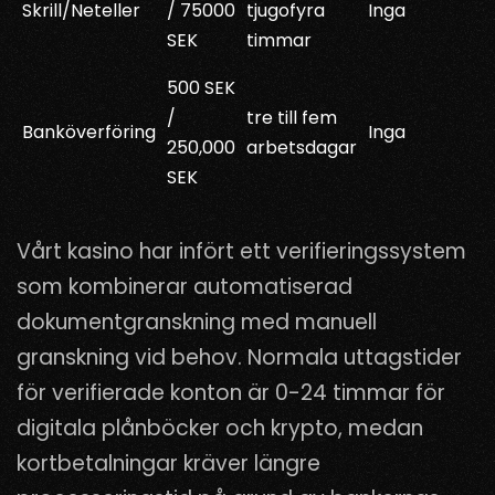
Skrill/Neteller
/ 75000
tjugofyra
Inga
SEK
timmar
500 SEK
/
tre till fem
Banköverföring
Inga
250,000
arbetsdagar
SEK
Vårt kasino har infört ett verifieringssystem
som kombinerar automatiserad
dokumentgranskning med manuell
granskning vid behov. Normala uttagstider
för verifierade konton är 0-24 timmar för
digitala plånböcker och krypto, medan
kortbetalningar kräver längre