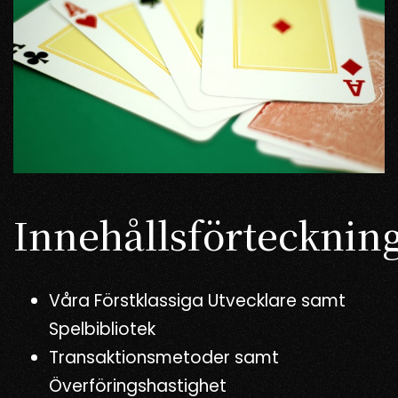
Innehållsförtecknin
Våra Förstklassiga Utvecklare samt
Spelbibliotek
Transaktionsmetoder samt
Överföringshastighet