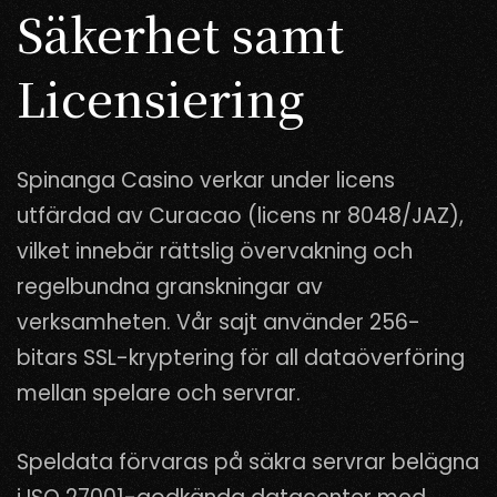
Säkerhet samt
Licensiering
Spinanga Casino verkar under licens
utfärdad av Curacao (licens nr 8048/JAZ),
vilket innebär rättslig övervakning och
regelbundna granskningar av
verksamheten. Vår sajt använder 256-
bitars SSL-kryptering för all dataöverföring
mellan spelare och servrar.
Speldata förvaras på säkra servrar belägna