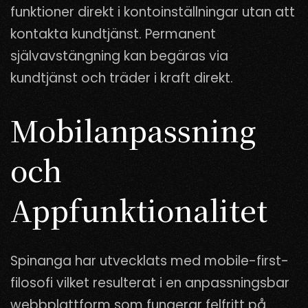
funktioner direkt i kontoinställningar utan att
kontakta kundtjänst. Permanent
självavstängning kan begäras via
kundtjänst och träder i kraft direkt.
Mobilanpassning
och
Appfunktionalitet
Spinanga har utvecklats med mobile-first-
filosofi vilket resulterat i en anpassningsbar
webbplattform som fungerar felfritt på