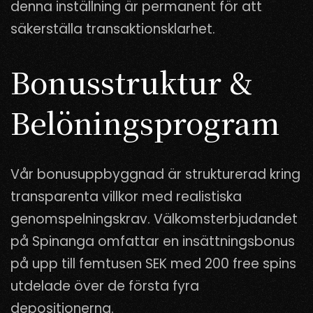
denna inställning är permanent för att
säkerställa transaktionsklarhet.
Bonusstruktur &
Belöningsprogram
Vår bonusuppbyggnad är strukturerad kring
transparenta villkor med realistiska
genomspelningskrav. Välkomsterbjudandet
på Spinanga omfattar en insättningsbonus
på upp till femtusen SEK med 200 free spins
utdelade över de första fyra
depositionerna.