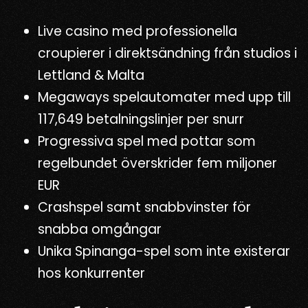
Live casino med professionella
croupierer i direktsändning från studios i
Lettland & Malta
Megaways spelautomater med upp till
117,649 betalningslinjer per snurr
Progressiva spel med pottar som
regelbundet överskrider fem miljoner
EUR
Crashspel samt snabbvinster för
snabba omgångar
Unika Spinanga-spel som inte existerar
hos konkurrenter