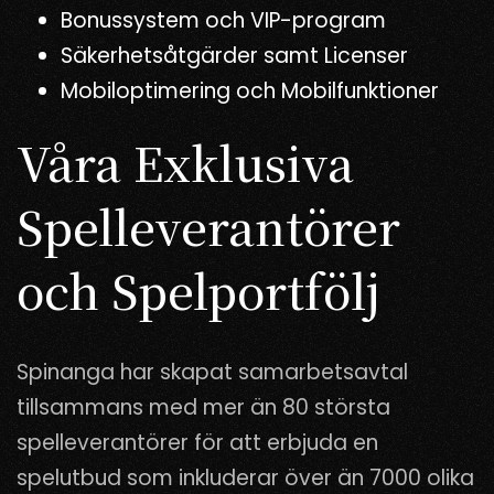
Bonussystem och VIP-program
Säkerhetsåtgärder samt Licenser
Mobiloptimering och Mobilfunktioner
Våra Exklusiva
Spelleverantörer
och Spelportfölj
Spinanga har skapat samarbetsavtal
tillsammans med mer än 80 största
spelleverantörer för att erbjuda en
spelutbud som inkluderar över än 7000 olika