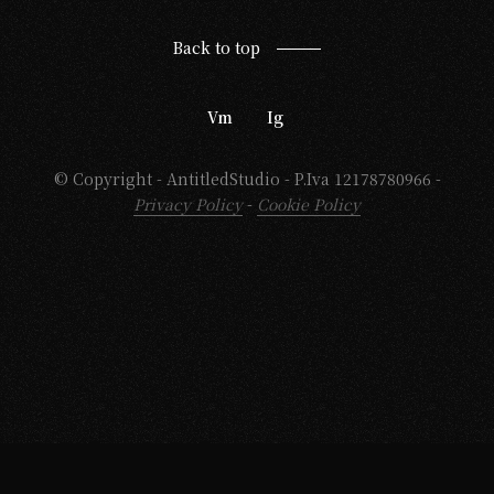
Back to top
Vm
Ig
© Copyright - AntitledStudio - P.Iva 12178780966 -
Privacy Policy
-
Cookie Policy
Le tue preferenze relative alla privacy