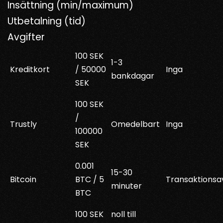
Insättning (min/maximum)
Utbetalning (tid)
Avgifter
100 SEK
1-3
Kreditkort
/ 50000
Inga
bankdagar
SEK
100 SEK
/
Trustly
Omedelbart
Inga
100000
SEK
0.001
15-30
Bitcoin
BTC / 5
Transaktionsav
minuter
BTC
100 SEK
noll till