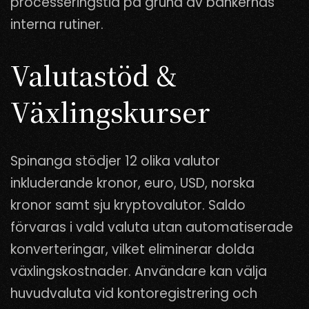
processeringstid på grund av bankernas
interna rutiner.
Valutastöd &
Växlingskurser
Spinanga stödjer 12 olika valutor
inkluderande kronor, euro, USD, norska
kronor samt sju kryptovalutor. Saldo
förvaras i vald valuta utan automatiserade
konverteringar, vilket eliminerar dolda
växlingskostnader. Användare kan välja
huvudvaluta vid kontoregistrering och