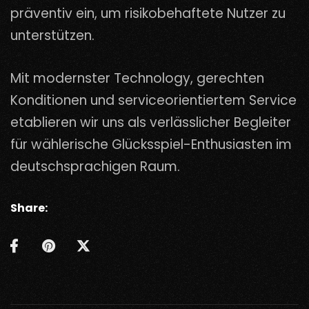
präventiv ein, um risikobehaftete Nutzer zu
unterstützen.
Mit modernster Technology, gerechten
Konditionen und serviceorientiertem Service
etablieren wir uns als verlässlicher Begleiter
für wählerische Glücksspiel-Enthusiasten im
deutschsprachigen Raum.
Share: