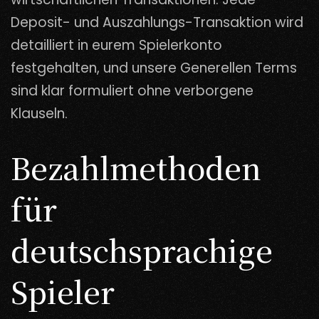
Deposit- und Auszahlungs-Transaktion wird
detailliert in eurem Spielerkonto
festgehalten, und unsere Generellen Terms
sind klar formuliert ohne verborgene
Klauseln.
Bezahlmethoden
für
deutschsprachige
Spieler