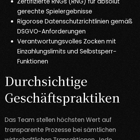
Zertifizierte RNGs (RNG) für absolut
gerechte Spielergebnisse
Rigorose Datenschutzrichtlinien gemäß
DSGVO-Anforderungen
Verantwortungsvolles Zocken mit
Einzahlungslimits und Selbstsperr-
Funktionen
Durchsichtige
Geschäftspraktiken
Das Team stellen höchsten Wert auf
transparente Prozesse bei sämtlichen
wirtschaftlichen Transaktionen. Jede