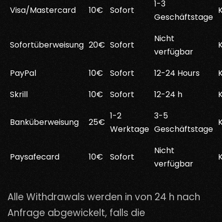
1-3
Visa/Mastercard
10€
Sofort
Geschäftstage
Nicht
Sofortüberweisung
20€
Sofort
verfügbar
PayPal
10€
Sofort
12-24 Hours
Skrill
10€
Sofort
12-24 h
1-2
3-5
Banküberweisung
25€
Werktage
Geschäftstage
Nicht
Paysafecard
10€
Sofort
verfügbar
Alle Withdrawals werden in von 24 h nach
Anfrage abgewickelt, falls die