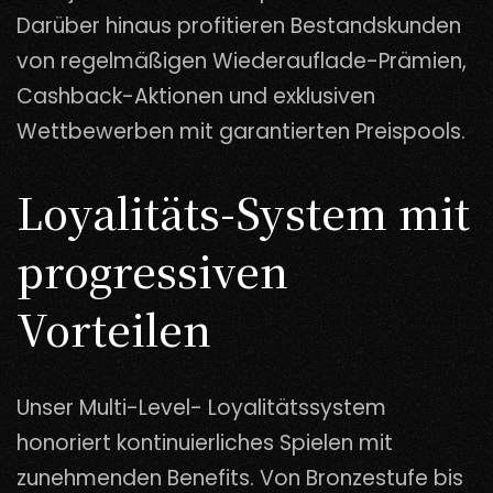
Darüber hinaus profitieren Bestandskunden
von regelmäßigen Wiederauflade-Prämien,
Cashback-Aktionen und exklusiven
Wettbewerben mit garantierten Preispools.
Loyalitäts-System mit
progressiven
Vorteilen
Unser Multi-Level- Loyalitätssystem
honoriert kontinuierliches Spielen mit
zunehmenden Benefits. Von Bronzestufe bis