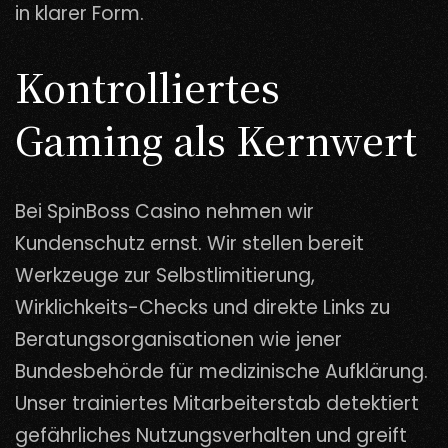
in klarer Form.
Kontrolliertes
Gaming als Kernwert
Bei SpinBoss Casino nehmen wir
Kundenschutz ernst. Wir stellen bereit
Werkzeuge zur Selbstlimitierung,
Wirklichkeits-Checks und direkte Links zu
Beratungsorganisationen wie jener
Bundesbehörde für medizinische Aufklärung.
Unser trainiertes Mitarbeiterstab detektiert
gefährliches Nutzungsverhalten und greift