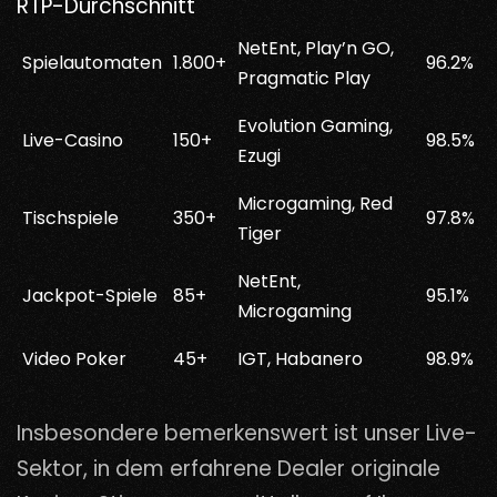
RTP-Durchschnitt
NetEnt, Play’n GO,
Spielautomaten
1.800+
96.2%
Pragmatic Play
Evolution Gaming,
Live-Casino
150+
98.5%
Ezugi
Microgaming, Red
Tischspiele
350+
97.8%
Tiger
NetEnt,
Jackpot-Spiele
85+
95.1%
Microgaming
Video Poker
45+
IGT, Habanero
98.9%
Insbesondere bemerkenswert ist unser Live-
Sektor, in dem erfahrene Dealer originale