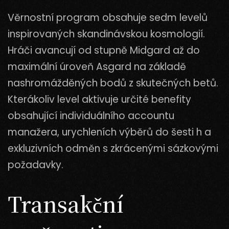
Věrnostní program obsahuje sedm levelů
inspirovaných skandinávskou kosmologií.
Hráči avancují od stupně Midgard až do
maximální úroveň Asgard na základě
nashromážděných bodů z skutečných betů.
Kterákoliv level aktivuje určité benefity
obsahující individuálního accountu
manažera, urychleních výběrů do šesti h a
exkluzivních odměn s zkrácenými sázkovými
požadavky.
Transakční