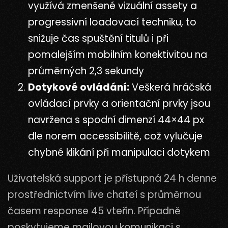
využívá zmenšené vizuální assety a
progressivní loadovací techniku, to
snižuje čas spuštění titulů i při
pomalejším mobilním konektivitou na
průměrných 2,3 sekundy
Dotykové ovládání:
Veškerá hráčská
ovládací prvky a orientační prvky jsou
navržena s spodní dimenzí 44×44 px
dle norem accessibilitě, což vylučuje
chybné klikání při manipulaci dotykem
Uživatelská support je přístupná 24 h denne
prostřednictvím live chateí s průměrnou
časem response 45 vteřin. Případně
poskytujeme mailovou komunikaci s