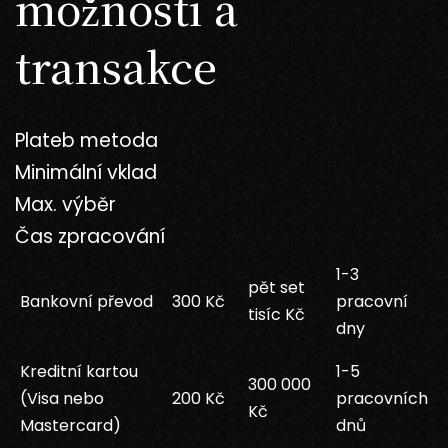
možnosti a
transakce
Plateb metoda
Minimální vklad
Max. výběr
Čas zpracování
1-3
pět set
Bankovní převod
300 Kč
pracovní
tisíc Kč
dny
Kreditní kartou
1-5
300 000
(Visa nebo
200 Kč
pracovních
Kč
Mastercard)
dnů