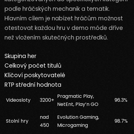
podle hráčských mechanik a tematik.
Hlavním cílem je nabízet hráčům možnost
otestovat každou hru v demo móde dříve
než vložením skutečných prostředků.
Skupina her
Celkový počet titulů
Klíčoví poskytovatelé
RTP střední hodnota
Pragmatic Play,
Videosloty
3200+
96.3%
NetEnt, Play’n GO
nad
Evolution Gaming,
Stolní hry
98.7%
450
Microgaming