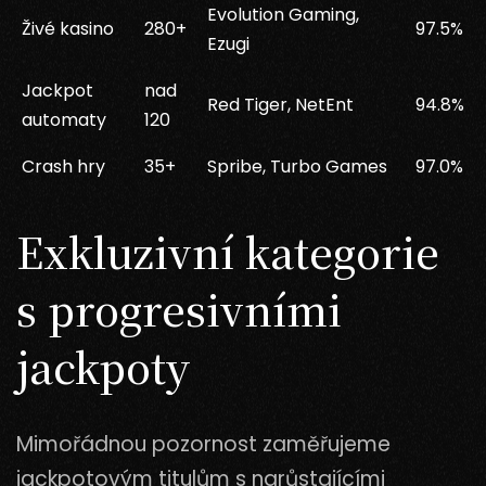
Evolution Gaming,
Živé kasino
280+
97.5%
Ezugi
Jackpot
nad
Red Tiger, NetEnt
94.8%
automaty
120
Crash hry
35+
Spribe, Turbo Games
97.0%
Exkluzivní kategorie
s progresivními
jackpoty
Mimořádnou pozornost zaměřujeme
jackpotovým titulům s narůstajícími