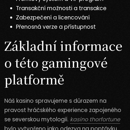
Transakční možnosti a transakce
Zabezpečení a licencování
Přenosná verze a přístupnost
Základní informace
o této gamingové
platformě
Náš kasino spravujeme s důrazem na
pravost hráčského experience zapojeného
se severskou mytologií.
kasino thorfortune
bylo vytvořeno jako odezva na poptávku