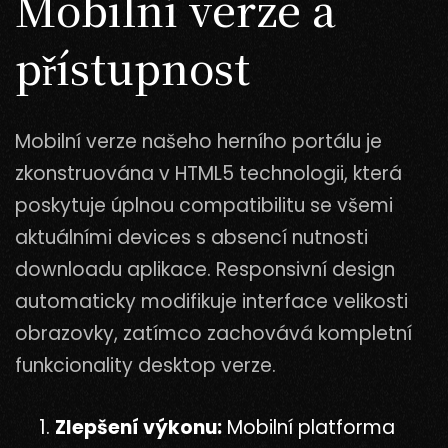
Mobilní verze a
přístupnost
Mobilní verze našeho herního portálu je
zkonstruována v HTML5 technologii, která
poskytuje úplnou compatibilitu se všemi
aktuálními devices s absencí nutnosti
downloadu aplikace. Responsivní design
automaticky modifikuje interface velikosti
obrazovky, zatímco zachovává kompletní
funkcionality desktop verze.
Zlepšení výkonu:
Mobilní platforma